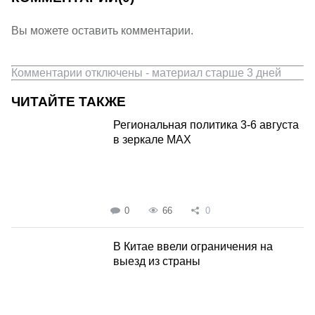
Вы можете оставить комментарии.
Комментарии отключены - материал старше 3 дней
ЧИТАЙТЕ ТАКЖЕ
Региональная политика 3-6 августа
в зеркале MAX
0
66
0
В Китае ввели ограничения на
выезд из страны