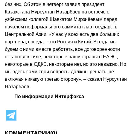
без них. Об этом в четверг заявил президент
Казахстана Нурсултан Назарбаев на встрече с
узбекским коллегой Шавкатом Мирзиёевым перед
началом неформального саммита глав государств
Центральной Азии. «У нас у всех есть два больших
партнера, соседа – это Россия и Китай. Всегда мы
будем с ними вместе работать, все договоренности
остаются в силе, некоторые наши страны в ЕАЭС,
некоторые в ОДКБ, некоторые нет, но это неважно. Но
мы здесь сами свои вопросы должны решать, не
включая никакую третью сторону», – сказал Нурсултан
Назарбаев.
По информации Интерфакса
КОММЕНТАРИИ
(0)