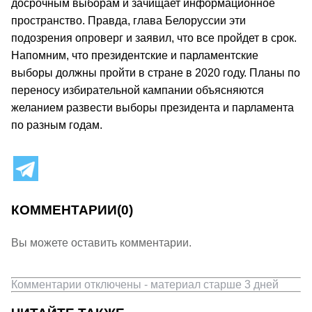
досрочным выборам и зачищает информационное
пространство. Правда, глава Белоруссии эти
подозрения опроверг и заявил, что все пройдет в срок.
Напомним, что президентские и парламентские
выборы должны пройти в стране в 2020 году. Планы по
переносу избирательной кампании объясняются
желанием развести выборы президента и парламента
по разным годам.
КОММЕНТАРИИ
(0)
Вы можете оставить комментарии.
Комментарии отключены - материал старше 3 дней