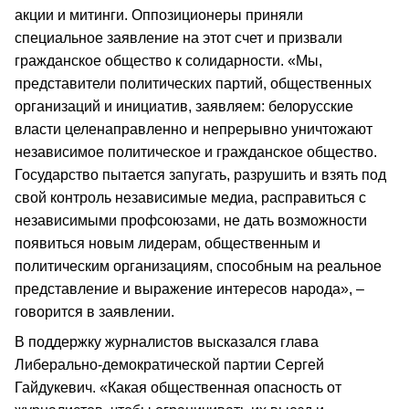
акции и митинги. Оппозиционеры приняли
специальное заявление на этот счет и призвали
гражданское общество к солидарности. «Мы,
представители политических партий, общественных
организаций и инициатив, заявляем: белорусские
власти целенаправленно и непрерывно уничтожают
независимое политическое и гражданское общество.
Государство пытается запугать, разрушить и взять под
свой контроль независимые медиа, расправиться с
независимыми профсоюзами, не дать возможности
появиться новым лидерам, общественным и
политическим организациям, способным на реальное
представление и выражение интересов народа», –
говорится в заявлении.
В поддержку журналистов высказался глава
Либерально-демократической партии Сергей
Гайдукевич. «Какая общественная опасность от