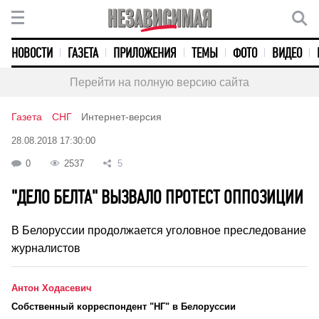
НОВОСТИ
ГАЗЕТА
ПРИЛОЖЕНИЯ
ТЕМЫ
ФОТО
ВИДЕО
Перейти на полную версию сайта
Газета
СНГ
Интернет-версия
28.08.2018 17:30:00
0
2537
5
"ДЕЛО БЕЛТА" ВЫЗВАЛО ПРОТЕСТ ОППОЗИЦИИ
В Белоруссии продолжается уголовное преследование
журналистов
Антон Ходасевич
Cобственный корреспондент "НГ" в Белоруссии