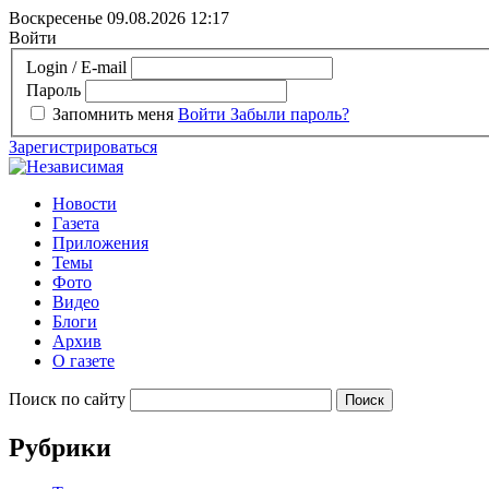
Воскресенье 09.08.2026
12:17
Войти
Login / E-mail
Пароль
Запомнить меня
Войти
Забыли пароль?
Зарегистрироваться
Новости
Газета
Приложения
Темы
Фото
Видео
Блоги
Архив
О газете
Поиск по сайту
Рубрики