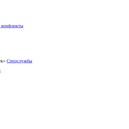
 конфликты
Спецслужбы
»