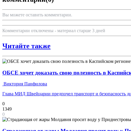
Вы можете оставить комментарии.
Комментарии отключены - материал старше 3 дней
Читайте также
ОБСЕ хочет доказать свою полезность в Каспийс
Виктория Панфилова
Глава МИД Швейцарии предпочел транспорт и безопасность ди
0
1349
0
Страдающая от жары Молдавия просит воду у П