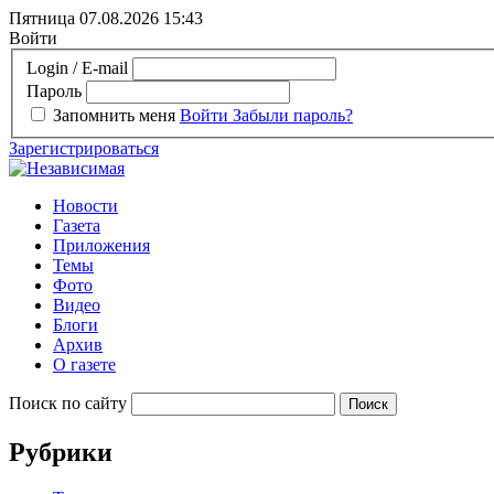
Пятница 07.08.2026
15:43
Войти
Login / E-mail
Пароль
Запомнить меня
Войти
Забыли пароль?
Зарегистрироваться
Новости
Газета
Приложения
Темы
Фото
Видео
Блоги
Архив
О газете
Поиск по сайту
Рубрики