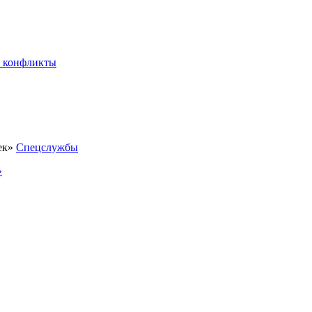
 конфликты
Спецслужбы
»