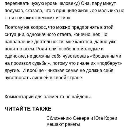
переливать чужую кровь человеку.) Она, пару минут
подумав, сказала, что в принципе жизнь ее мальчика не
стоит никаких «великих истин».
Поэтому на вопрос, что можно предпринять в этой
ситуации, однозначного ответа, конечно, нет. Но
направление деятельности, мне кажется, давно уже
понятно всем. Родители, особенно молодые и
одинокие, не должны себя чувствовать «брошенными
на произвол судьбы», потому что иначе их «подберут»
другие. И вообще - никакая семья не должна себя
чувствовать лишней в своей стране.
Комментарии для элемента не найдены.
ЧИТАЙТЕ ТАКЖЕ
Сближению Севера и Юга Кореи
мешают ракеты