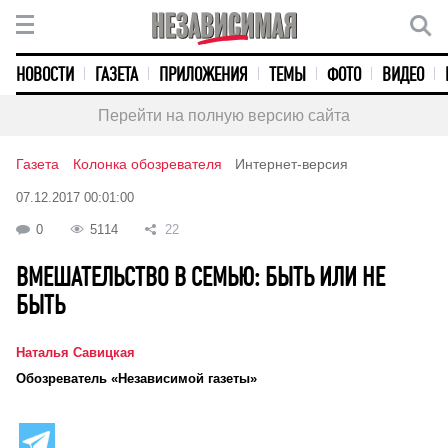
НОВОСТИ
ГАЗЕТА
ПРИЛОЖЕНИЯ
ТЕМЫ
ФОТО
ВИДЕО
Перейти на полную версию сайта
Газета
Колонка обозревателя
Интернет-версия
07.12.2017 00:01:00
0
5114
22
ВМЕШАТЕЛЬСТВО В СЕМЬЮ: БЫТЬ ИЛИ НЕ
БЫТЬ
Наталья Савицкая
Обозреватель «Независимой газеты»