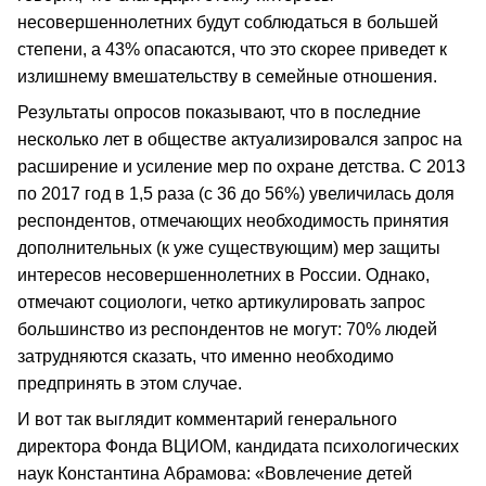
несовершеннолетних будут соблюдаться в большей
степени, а 43% опасаются, что это скорее приведет к
излишнему вмешательству в семейные отношения.
Результаты опросов показывают, что в последние
несколько лет в обществе актуализировался запрос на
расширение и усиление мер по охране детства. С 2013
по 2017 год в 1,5 раза (с 36 до 56%) увеличилась доля
респондентов, отмечающих необходимость принятия
дополнительных (к уже существующим) мер защиты
интересов несовершеннолетних в России. Однако,
отмечают социологи, четко артикулировать запрос
большинство из респондентов не могут: 70% людей
затрудняются сказать, что именно необходимо
предпринять в этом случае.
И вот так выглядит комментарий генерального
директора Фонда ВЦИОМ, кандидата психологических
наук Константина Абрамова: «Вовлечение детей