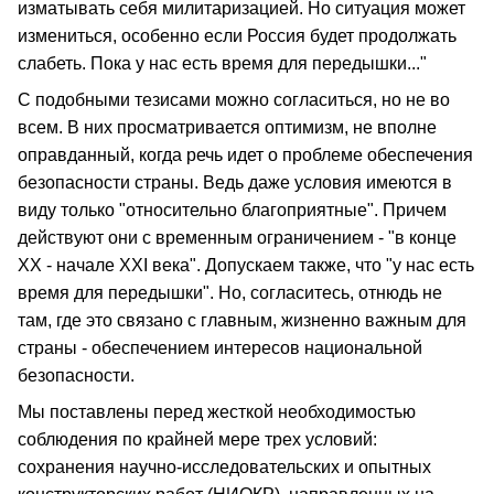
изматывать себя милитаризацией. Но ситуация может
измениться, особенно если Россия будет продолжать
слабеть. Пока у нас есть время для передышки..."
С подобными тезисами можно согласиться, но не во
всем. В них просматривается оптимизм, не вполне
оправданный, когда речь идет о проблеме обеспечения
безопасности страны. Ведь даже условия имеются в
виду только "относительно благоприятные". Причем
действуют они с временным ограничением - "в конце
XX - начале XXI века". Допускаем также, что "у нас есть
время для передышки". Но, согласитесь, отнюдь не
там, где это связано с главным, жизненно важным для
страны - обеспечением интересов национальной
безопасности.
Мы поставлены перед жесткой необходимостью
соблюдения по крайней мере трех условий:
сохранения научно-исследовательских и опытных