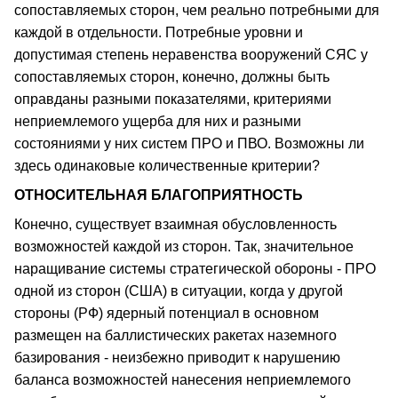
сопоставляемых сторон, чем реально потребными для
каждой в отдельности. Потребные уровни и
допустимая степень неравенства вооружений СЯС у
сопоставляемых сторон, конечно, должны быть
оправданы разными показателями, критериями
неприемлемого ущерба для них и разными
состояниями у них систем ПРО и ПВО. Возможны ли
здесь одинаковые количественные критерии?
ОТНОСИТЕЛЬНАЯ БЛАГОПРИЯТНОСТЬ
Конечно, существует взаимная обусловленность
возможностей каждой из сторон. Так, значительное
наращивание системы стратегической обороны - ПРО
одной из сторон (CШA) в ситуации, когда у другой
стороны (РФ) ядерный потенциал в основном
размещен на баллистических ракетах наземного
базирования - неизбежно приводит к нарушению
баланса возможностей нанесения неприемлемого