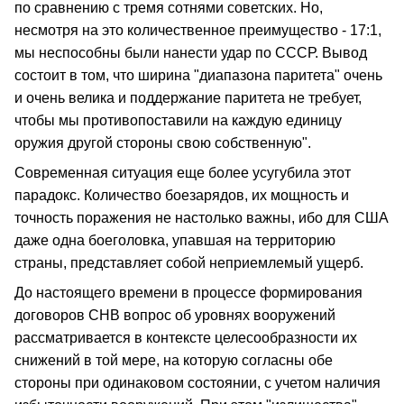
по сравнению с тремя сотнями советских. Но,
несмотря на это количественное преимущество - 17:1,
мы неспособны были нанести удар по СССР. Вывод
состоит в том, что ширина "диапазона паритета" очень
и очень велика и поддержание паритета не требует,
чтобы мы противопоставили на каждую единицу
оружия другой стороны свою собственную".
Современная ситуация еще более усугубила этот
парадокс. Количество боезарядов, их мощность и
точность поражения не настолько важны, ибо для США
даже одна боеголовка, упавшая на территорию
страны, представляет собой неприемлемый ущерб.
До настоящего времени в процессе формирования
договоров СНВ вопрос об уровнях вооружений
рассматривается в контексте целесообразности их
снижений в той мере, на которую согласны обе
стороны при одинаковом состоянии, с учетом наличия