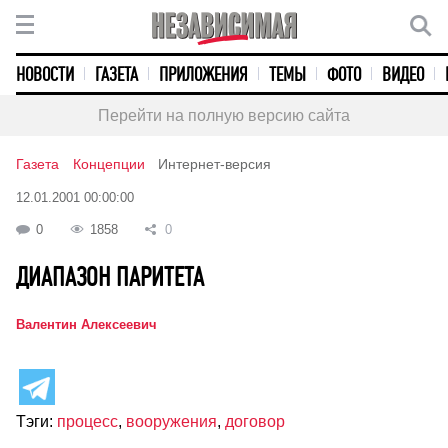
НОВОСТИ
ГАЗЕТА
ПРИЛОЖЕНИЯ
ТЕМЫ
ФОТО
ВИДЕО
Перейти на полную версию сайта
Газета
Концепции
Интернет-версия
12.01.2001 00:00:00
0
1858
0
ДИАПАЗОН ПАРИТЕТА
Валентин Алексеевич
Тэги:
процесс
,
вооружения
,
договор