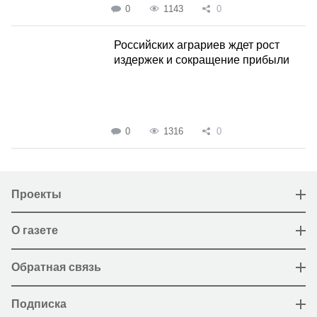
0
1143
0
Российских аграриев ждет рост
издержек и сокращение прибыли
0
1316
0
Проекты
О газете
Обратная связь
Подписка