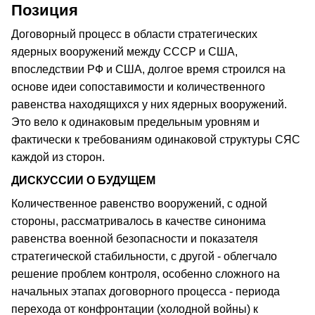
Позиция
Договорный процесс в области стратегических
ядерных вооружений между СССР и США,
впоследствии РФ и США, долгое время строился на
основе идеи сопоставимости и количественного
равенства находящихся у них ядерных вооружений.
Это вело к одинаковым предельным уровням и
фактически к требованиям одинаковой структуры СЯС
каждой из сторон.
ДИСКУССИИ О БУДУЩЕМ
Количественное равенство вооружений, с одной
стороны, рассматривалось в качестве синонима
равенства военной безопасности и показателя
стратегической стабильности, с другой - облегчало
решение проблем контроля, особенно сложного на
начальных этапах договорного процесса - периода
перехода от конфронтации (холодной войны) к