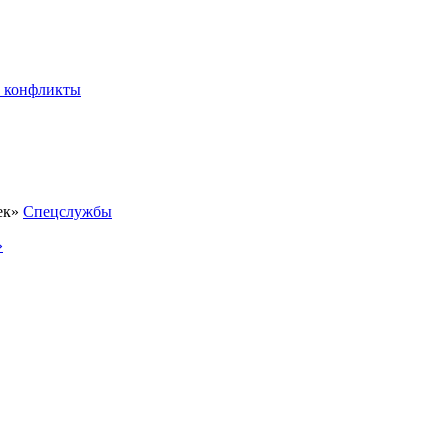
 конфликты
Спецслужбы
»