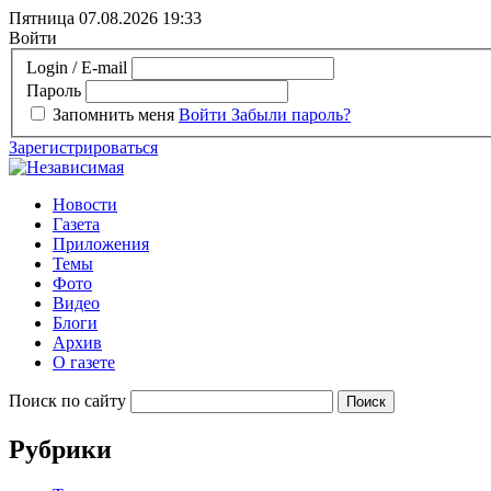
Пятница 07.08.2026
19:33
Войти
Login / E-mail
Пароль
Запомнить меня
Войти
Забыли пароль?
Зарегистрироваться
Новости
Газета
Приложения
Темы
Фото
Видео
Блоги
Архив
О газете
Поиск по сайту
Рубрики