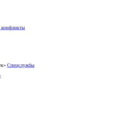
 конфликты
Спецслужбы
»