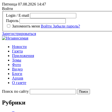
Пятница 07.08.2026
14:47
Войти
Login / E-mail
Пароль
Запомнить меня
Войти
Забыли пароль?
Зарегистрироваться
Новости
Газета
Приложения
Темы
Фото
Видео
Блоги
Архив
О газете
Поиск по сайту
Рубрики