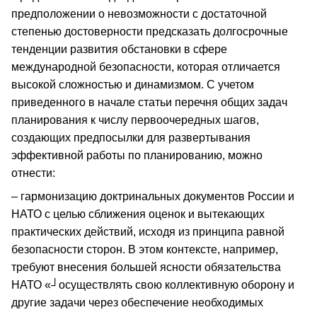
предположении о невозможности с достаточной
степенью достоверности предсказать долгосрочные
тенденции развития обстановки в сфере
международной безопасности, которая отличается
высокой сложностью и динамизмом. С учетом
приведенного в начале статьи перечня общих задач
планирования к числу первоочередных шагов,
создающих предпосылки для развертывания
эффективной работы по планированию, можно
отнести:
– гармонизацию доктринальных документов России и
НАТО с целью сближения оценок и вытекающих
практических действий, исходя из принципа равной
безопасности сторон. В этом контексте, например,
требуют внесения большей ясности обязательства
НАТО «┘осуществлять свою коллективную оборону и
другие задачи через обеспечение необходимых