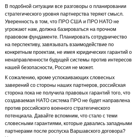
В подобной ситуации все разговоры о планировании
стратегического уровня партнерства теряют смысл.
Уверенность в том, что ПРО США и ПРО НАТО не
угрожают нам, должна базироваться на прочном
правовом фундаменте. Планировать сотрудничество
на перспективу, завязывать взаимодействие по
конкретным проектам, не имея юридических гарантий о
ненаправленности будущей системы против интересов
нашей безопасности, Россия не может.
К сожалению, кроме успокаивающих словесных
заверений со стороны наших партнеров, российская
сторона пока не получила правовых гарантий того, что
создаваемая НАТО система ПРО не будет направлена
против российского военного стратегического
потенциала. Давайте вспомним, что стало с теми
словесными гарантиями, которые давались западными
партнерами после роспуска Варшавского договора?