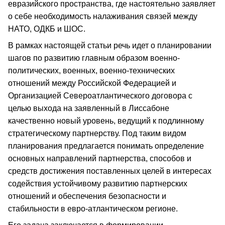
евразийского пространства, где настоятельно заявляет
о себе необходимость налаживания связей между
НАТО, ОДКБ и ШОС.
В рамках настоящей статьи речь идет о планировании
шагов по развитию главным образом военно-
политических, военных, военно-технических
отношений между Российской Федерацией и
Организацией Североатлантического договора с
целью выхода на заявленный в Лиссабоне
качественно новый уровень, ведущий к подлинному
стратегическому партнерству. Под таким видом
планирования предлагается понимать определение
основных направлений партнерства, способов и
средств достижения поставленных целей в интересах
содействия устойчивому развитию партнерских
отношений и обеспечения безопасности и
стабильности в евро-атлантическом регионе.