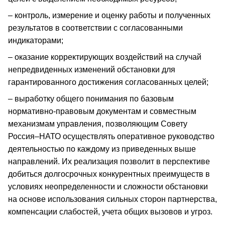
– контроль, измерение и оценку работы и полученных
результатов в соответствии с согласованными
индикаторами;
– оказание корректирующих воздействий на случай
непредвиденных изменений обстановки для
гарантированного достижения согласованных целей;
– выработку общего понимания по базовым
нормативно-правовым документам и совместным
механизмам управления, позволяющим Совету
Россия–НАТО осуществлять оперативное руководство
деятельностью по каждому из приведенных выше
направлений. Их реализация позволит в перспективе
добиться долгосрочных конкурентных преимуществ в
условиях неопределенности и сложности обстановки
на основе использования сильных сторон партнерства,
компенсации слабостей, учета общих вызовов и угроз.