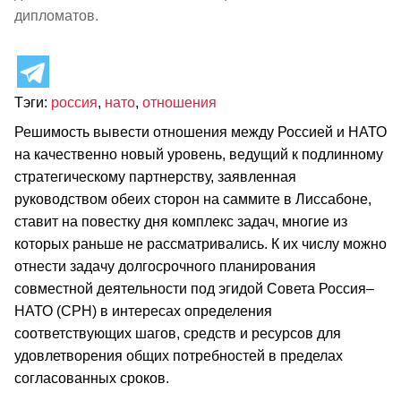
дипломатов.
Тэги:
россия
,
нато
,
отношения
Решимость вывести отношения между Россией и НАТО
на качественно новый уровень, ведущий к подлинному
стратегическому партнерству, заявленная
руководством обеих сторон на саммите в Лиссабоне,
ставит на повестку дня комплекс задач, многие из
которых раньше не рассматривались. К их числу можно
отнести задачу долгосрочного планирования
совместной деятельности под эгидой Совета Россия–
НАТО (СРН) в интересах определения
соответствующих шагов, средств и ресурсов для
удовлетворения общих потребностей в пределах
согласованных сроков.