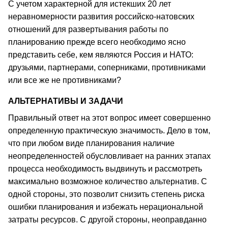
С учетом характерной для истекших 20 лет
неравномерности развития российско-натовских
отношений для развертывания работы по
планированию прежде всего необходимо ясно
представить себе, кем являются Россия и НАТО:
друзьями, партнерами, соперниками, противниками
или все же не противниками?
АЛЬТЕРНАТИВЫ И ЗАДАЧИ
Правильный ответ на этот вопрос имеет совершенно
определенную практическую значимость. Дело в том,
что при любом виде планирования наличие
неопределенностей обусловливает на ранних этапах
процесса необходимость выдвинуть и рассмотреть
максимально возможное количество альтернатив. С
одной стороны, это позволит снизить степень риска
ошибки планирования и избежать нерациональной
затраты ресурсов. С другой стороны, неоправданно