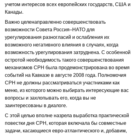
учетом интересов всех европейских государств, США и
Канады.
Важно целенаправленно совершенствовать
возможности Совета Россия–НАТО для
урегулирования разногласий и ослабления их
возможного негативного влияния в случаях, когда
возможность урегулирования затруднена. С особенной
остротой необходимость такого совершенствования
механизмов СРН была продемонстрирована во время
событий на Кавказе в августе 2008 года. Полномочия
СРН не должны рассматриваться участниками как
меню, из которого можно выбирать интересующие вас
вопросы и захлопывать его, когда вы не
заинтересованы в диалоге.
С этой целью вполне назрела выработка практической
повестки дня СРН, которая включала бы совместные
задачи, касающиеся евро-атлантического и, добавим,