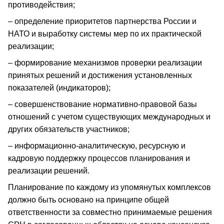
противодействия;
– определение приоритетов партнерства России и
НАТО и выработку системы мер по их практической
реализации;
– формирование механизмов проверки реализации
принятых решений и достижения установленных
показателей (индикаторов);
– совершенствование нормативно-правовой базы
отношений с учетом существующих международных и
других обязательств участников;
– информационно-аналитическую, ресурсную и
кадровую поддержку процессов планирования и
реализации решений.
Планирование по каждому из упомянутых комплексов
должно быть основано на принципе общей
ответственности за совместно принимаемые решения