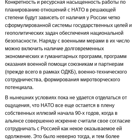
Конкретность и ресурсная насыщенность работы по
планированию отношений с НАТО в решающей
степени будут зависеть от наличия у России четко
сформулированной системы государственных целей и
геополитических задач обеспечения национальной
безопасности. Наряду с военными мерами в их число
можно включить наличие долговременных
экономических и гуманитарных программ, программ
оказания военной помощи союзникам и партнерам
(прежде всего в рамках ОДКБ), военно-технического
сотрудничества, формирования миротворческого
потенциала.
В нынешних условиях пока не удается отделаться от
ощущения, что НАТО все еще остается в плену
собственных иллюзий начала 90-х годов, когда в
альянсе совершенно искренне считали свое согласие
сотрудничать с Россией как некое оказываемое ей
одолжение. Это было неверно тогда, и тем более