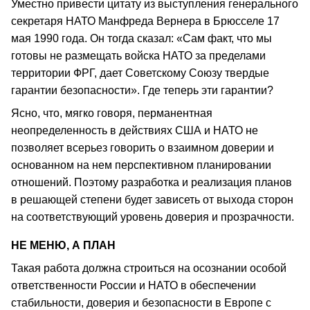
Уместно привести цитату из выступления генерального
секретаря НАТО Манфреда Вернера в Брюсселе 17
мая 1990 года. Он тогда сказал: «Сам факт, что мы
готовы не размещать войска НАТО за пределами
территории ФРГ, дает Советскому Союзу твердые
гарантии безопасности». Где теперь эти гарантии?
Ясно, что, мягко говоря, перманентная
неопределенность в действиях США и НАТО не
позволяет всерьез говорить о взаимном доверии и
основанном на нем перспективном планировании
отношений. Поэтому разработка и реализация планов
в решающей степени будет зависеть от выхода сторон
на соответствующий уровень доверия и прозрачности.
НЕ МЕНЮ, А ПЛАН
Такая работа должна строиться на осознании особой
ответственности России и НАТО в обеспечении
стабильности, доверия и безопасности в Европе с