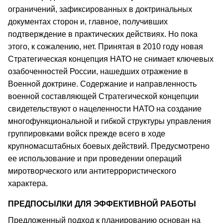
ограничений, зафиксированных в доктринальных
документах сторон и, главное, получивших
подтверждение в практических действиях. Но пока
этого, к сожалению, нет. Принятая в 2010 году новая
Стратегическая концепция НАТО не снимает ключевых
озабоченностей России, нашедших отражение в
Военной доктрине. Содержание и направленность
военной составляющей Стратегической концепции
свидетельствуют о нацеленности НАТО на создание
многофункциональной и гибкой структуры управления
группировками войск прежде всего в ходе
крупномасштабных боевых действий. Предусмотрено
ее использование и при проведении операций
миротворческого или антитеррористического
характера.
ПРЕДПОСЫЛКИ ДЛЯ ЭФФЕКТИВНОЙ РАБОТЫ
Предложенный подход к планированию основан на