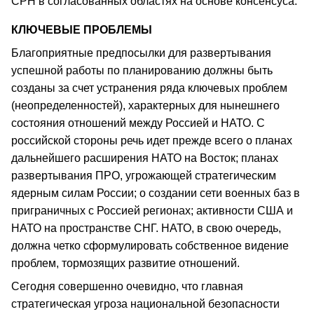
СРН в согласованных областях на основе консенсуса.
КЛЮЧЕВЫЕ ПРОБЛЕМЫ
Благоприятные предпосылки для развертывания
успешной работы по планированию должны быть
созданы за счет устранения ряда ключевых проблем
(неопределенностей), характерных для нынешнего
состояния отношений между Россией и НАТО. С
российской стороны речь идет прежде всего о планах
дальнейшего расширения НАТО на Восток; планах
развертывания ПРО, угрожающей стратегическим
ядерным силам России; о создании сети военных баз в
приграничных с Россией регионах; активности США и
НАТО на пространстве СНГ. НАТО, в свою очередь,
должна четко сформулировать собственное видение
проблем, тормозящих развитие отношений.
Сегодня совершенно очевидно, что главная
стратегическая угроза национальной безопасности