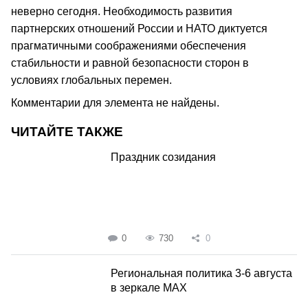
неверно сегодня. Необходимость развития
партнерских отношений России и НАТО диктуется
прагматичными соображениями обеспечения
стабильности и равной безопасности сторон в
условиях глобальных перемен.
Комментарии для элемента не найдены.
ЧИТАЙТЕ ТАКЖЕ
Праздник созидания
0
730
0
Региональная политика 3-6 августа
в зеркале MAX