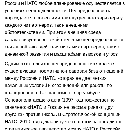
России и НАТО любое планирование осуществляется в
условиях неопределенности. Неопределенность
порождается процессами как внутреннего характера у
каждого из партнеров, так и внешними
обстоятельствами. При этом внешняя среда
характеризуется высокой степенью неопределенности,
связанной как с действиями самих партнеров, так и с
динамикой развития и масштабами вызовов и угроз.
Одним из источников неопределенностей является
существующая нормативно-правовая база отношений
между Россией и НАТО, которая не дает четких
начальных условий и ограничений для работы по
планированию. Так, например, в преамбуле
Основополагающего акта (1997 год) торжественно
заявлено: «НАТО и Россия не рассматривают друг
друга как противников». В Стратегической концепции
НАТО (2010 год) декларируется настрой на «подлинно
стратегическое партнерство между НАТО и Россией».