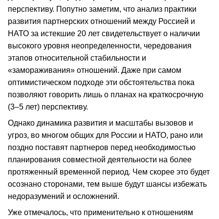
перспективу. Попутно заметим, что анализ практики
развития партнерских отношений между Россией и
НАТО за истекшие 20 лет свидетельствует о наличии
высокого уровня неопределенности, чередования
этапов относительной стабильности и
«замораживания» отношений. Даже при самом
оптимистическом подходе эти обстоятельства пока
позволяют говорить лишь о планах на краткосрочную
(3–5 лет) перспективу.
Однако динамика развития и масштабы вызовов и
угроз, во многом общих для России и НАТО, рано или
поздно поставят партнеров перед необходимостью
планирования совместной деятельности на более
протяженный временной период. Чем скорее это будет
осознано сторонами, тем выше будут шансы избежать
недоразумений и осложнений.
Уже отмечалось, что применительно к отношениям