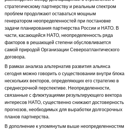
стратегическому партнерству и реальным спектром
проблем продолжают оставаться мощным
генератором неопределенностей при постановке
задачи планирования партнерства России и НАТО. В
части, касающейся НАТО, неопределенность ряда
факторов в решающей степени обусловливается
самой природой Организации Североатлантического
договора.
В рамках анализа альтернатив развития альянса
сегодня можно говорить о существовании внутри блока
нескольких векторов, определяющих его стратегию в
среднесрочной перспективе. Неопределенности,
связанные с флюктуациями результирующего вектора
интересов НАТО, существенно снижают достоверность
прогнозов, необходимых для выработки долгосрочных
планов партнерства.
В дополнение к упомянутым выше неопределенностям