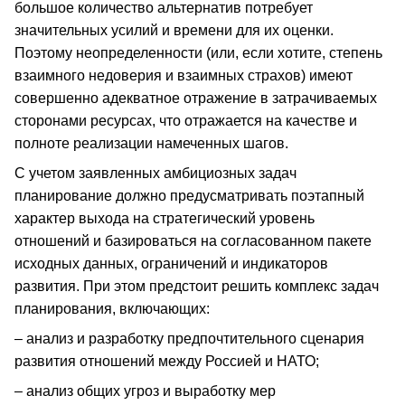
большое количество альтернатив потребует
значительных усилий и времени для их оценки.
Поэтому неопределенности (или, если хотите, степень
взаимного недоверия и взаимных страхов) имеют
совершенно адекватное отражение в затрачиваемых
сторонами ресурсах, что отражается на качестве и
полноте реализации намеченных шагов.
С учетом заявленных амбициозных задач
планирование должно предусматривать поэтапный
характер выхода на стратегический уровень
отношений и базироваться на согласованном пакете
исходных данных, ограничений и индикаторов
развития. При этом предстоит решить комплекс задач
планирования, включающих:
– анализ и разработку предпочтительного сценария
развития отношений между Россией и НАТО;
– анализ общих угроз и выработку мер