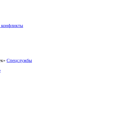
 конфликты
Спецслужбы
»