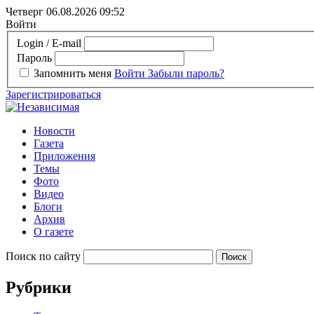
Четверг 06.08.2026
09:52
Войти
Login / E-mail
Пароль
Запомнить меня
Войти
Забыли пароль?
Зарегистрироваться
Новости
Газета
Приложения
Темы
Фото
Видео
Блоги
Архив
О газете
Поиск по сайту
Рубрики