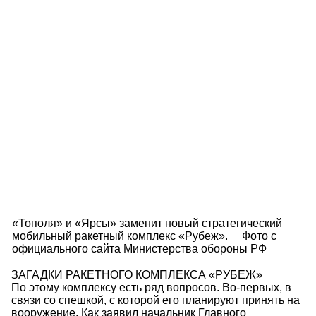
«Тополя» и «Ярсы» заменит новый стратегический
мобильный ракетный комплекс «Рубеж». Фото с
официального сайта Министерства обороны РФ
ЗАГАДКИ РАКЕТНОГО КОМПЛЕКСА «РУБЕЖ»
По этому комплексу есть ряд вопросов. Во-первых, в
связи со спешкой, с которой его планируют принять на
вооружение. Как заявил начальник Главного