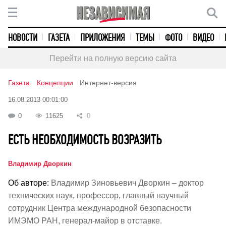
НОВОСТИ
ГАЗЕТА
ПРИЛОЖЕНИЯ
ТЕМЫ
ФОТО
ВИДЕО
Перейти на полную версию сайта
Газета
Концепции
Интернет-версия
16.08.2013 00:01:00
0
11625
0
ЕСТЬ НЕОБХОДИМОСТЬ ВОЗРАЗИТЬ
Владимир Дворкин
Об авторе:
Владимир Зиновьевич Дворкин – доктор
технических наук, профессор, главный научный
сотрудник Центра международной безопасности
ИМЭМО РАН, генерал-майор в отставке.