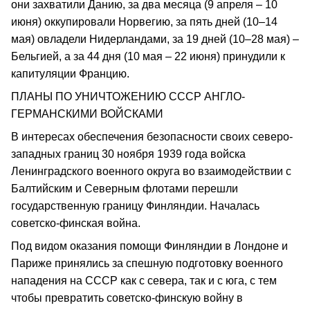
они захватили Данию, за два месяца (9 апреля – 10
июня) оккупировали Норвегию, за пять дней (10–14
мая) овладели Нидерландами, за 19 дней (10–28 мая) –
Бельгией, а за 44 дня (10 мая – 22 июня) принудили к
капитуляции Францию.
ПЛАНЫ ПО УНИЧТОЖЕНИЮ СССР АНГЛО-
ГЕРМАНСКИМИ ВОЙСКАМИ
В интересах обеспечения безопасности своих северо-
западных границ 30 ноября 1939 года войска
Ленинградского военного округа во взаимодействии с
Балтийским и Северным флотами перешли
государственную границу Финляндии. Началась
советско-финская война.
Под видом оказания помощи Финляндии в Лондоне и
Париже принялись за спешную подготовку военного
нападения на СССР как с севера, так и с юга, с тем
чтобы превратить советско-финскую войну в