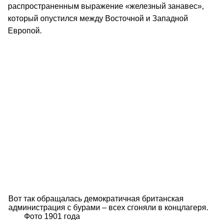
распространенным выражение «железный занавес»,
который опустился между Восточной и Западной
Европой.
Вот так обращалась демократичная британская
администрация с бурами – всех сгоняли в концлагеря.
Фото 1901 года