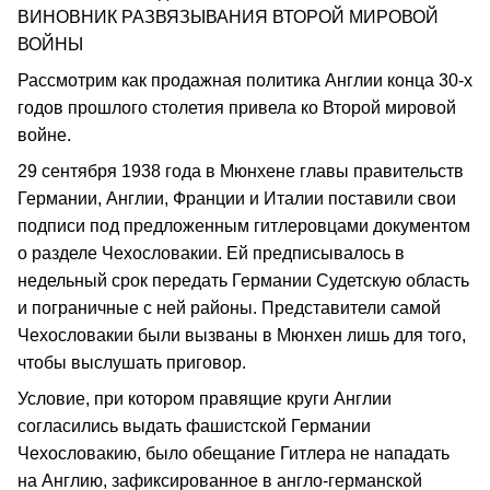
ВИНОВНИК РАЗВЯЗЫВАНИЯ ВТОРОЙ МИРОВОЙ
ВОЙНЫ
Рассмотрим как продажная политика Англии конца 30-х
годов прошлого столетия привела ко Второй мировой
войне.
29 сентября 1938 года в Мюнхене главы правительств
Германии, Англии, Франции и Италии поставили свои
подписи под предложенным гитлеровцами документом
о разделе Чехословакии. Ей предписывалось в
недельный срок передать Германии Судетскую область
и пограничные с ней районы. Представители самой
Чехословакии были вызваны в Мюнхен лишь для того,
чтобы выслушать приговор.
Условие, при котором правящие круги Англии
согласились выдать фашистской Германии
Чехословакию, было обещание Гитлера не нападать
на Англию, зафиксированное в англо-германской