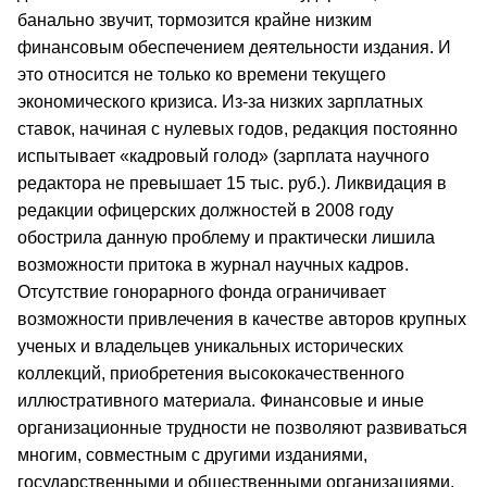
банально звучит, тормозится крайне низким
финансовым обеспечением деятельности издания. И
это относится не только ко времени текущего
экономического кризиса. Из-за низких зарплатных
ставок, начиная с нулевых годов, редакция постоянно
испытывает «кадровый голод» (зарплата научного
редактора не превышает 15 тыс. руб.). Ликвидация в
редакции офицерских должностей в 2008 году
обострила данную проблему и практически лишила
возможности притока в журнал научных кадров.
Отсутствие гонорарного фонда ограничивает
возможности привлечения в качестве авторов крупных
ученых и владельцев уникальных исторических
коллекций, приобретения высококачественного
иллюстративного материала. Финансовые и иные
организационные трудности не позволяют развиваться
многим, совместным с другими изданиями,
государственными и общественными организациями,