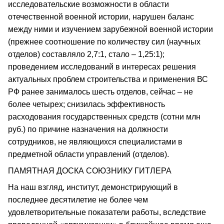
исследовательские возможности в области
отечественной военной истории, нарушен баланс
между ними и изучением зарубежной военной истории
(прежнее соотношение по количеству сил (научных
отделов) составляло 2,7:1, стало – 1,25:1);
проведением исследований в интересах решения
актуальных проблем строительства и применения ВС
РФ ранее занималось шесть отделов, сейчас – не
более четырех; снизилась эффективность
расходования государственных средств (сотни млн
руб.) по причине назначения на должности
сотрудников, не являющихся специалистами в
предметной области управлений (отделов).
ПАМЯТНАЯ ДОСКА СОЮЗНИКУ ГИТЛЕРА
На наш взгляд, институт, демонстрирующий в
последнее десятилетие не более чем
удовлетворительные показатели работы, вследствие