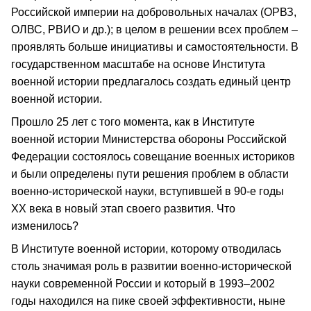
Российской империи на добровольных началах (ОРВЗ,
ОЛВС, РВИО и др.); в целом в решении всех проблем –
проявлять больше инициативы и самостоятельности. В
государственном масштабе на основе Института
военной истории предлагалось создать единый центр
военной истории.
Прошло 25 лет с того момента, как в Институте
военной истории Министерства обороны Российской
Федерации состоялось совещание военных историков
и были определены пути решения проблем в области
военно-исторической науки, вступившей в 90-е годы
ХХ века в новый этап своего развития. Что
изменилось?
В Институте военной истории, которому отводилась
столь значимая роль в развитии военно-исторической
науки современной России и который в 1993–2002
годы находился на пике своей эффективности, ныне