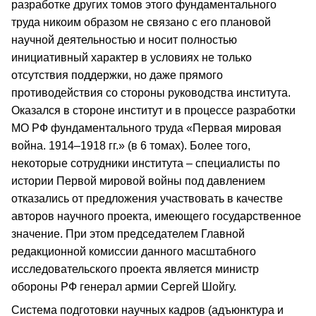
разработке других томов этого фундаментального
труда никоим образом не связано с его плановой
научной деятельностью и носит полностью
инициативный характер в условиях не только
отсутствия поддержки, но даже прямого
противодействия со стороны руководства института.
Оказался в стороне институт и в процессе разработки
МО РФ фундаментального труда «Первая мировая
война. 1914–1918 гг.» (в 6 томах). Более того,
некоторые сотрудники института – специалисты по
истории Первой мировой войны под давлением
отказались от предложения участвовать в качестве
авторов научного проекта, имеющего государственное
значение. При этом председателем Главной
редакционной комиссии данного масштабного
исследовательского проекта является министр
обороны РФ генерал армии Сергей Шойгу.
Система подготовки научных кадров (адъюнктура и