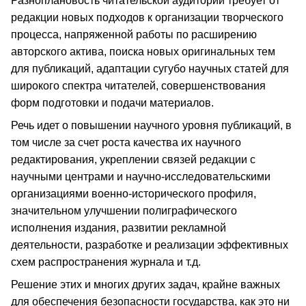
Разноплановость читательской аудитории требует от
редакции новых подходов к организации творческого
процесса, напряженной работы по расширению
авторского актива, поиска новых оригинальных тем
для публикаций, адаптации сугубо научных статей для
широкого спектра читателей, совершенствования
форм подготовки и подачи материалов.
Речь идет о повышении научного уровня публикаций, в
том числе за счет роста качества их научного
редактирования, укреплении связей редакции с
научными центрами и научно-исследовательскими
организациями военно-исторического профиля,
значительном улучшении полиграфического
исполнения издания, развитии рекламной
деятельности, разработке и реализации эффективных
схем распространения журнала и т.д.
Решение этих и многих других задач, крайне важных
для обеспечения безопасности государства, как это ни