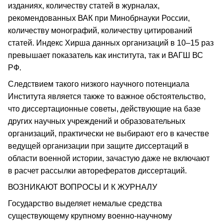
изданиях, количеству статей в журналах,
рекомендованных ВАК при Минобрнауки России,
количеству монографий, количеству цитирований
статей. Индекс Хирша данных организаций в 10–15 раз
превышает показатель как института, так и ВАГШ ВС
РФ.
Следствием такого низкого научного потенциала
Института является также то важное обстоятельство,
что диссертационные советы, действующие на базе
других научных учреждений и образовательных
организаций, практически не выбирают его в качестве
ведущей организации при защите диссертаций в
области военной истории, зачастую даже не включают
в расчет рассылки авторефератов диссертаций.
ВОЗНИКАЮТ ВОПРОСЫ И К ЖУРНАЛУ
Государство выделяет немалые средства
существующему крупному военно-научному