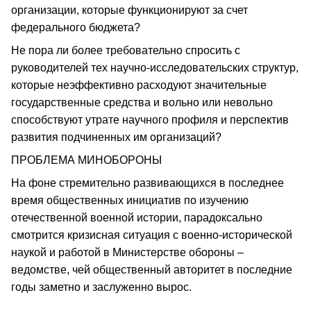
организации, которые функционируют за счет
федерального бюджета?
Не пора ли более требовательно спросить с
руководителей тех научно-исследовательских структур,
которые неэффективно расходуют значительные
государственные средства и вольно или невольно
способствуют утрате научного профиля и перспектив
развития подчиненных им организаций?
ПРОБЛЕМА МИНОБОРОНЫ
На фоне стремительно развивающихся в последнее
время общественных инициатив по изучению
отечественной военной истории, парадоксально
смотрится кризисная ситуация с военно-исторической
наукой и работой в Министерстве обороны –
ведомстве, чей общественный авторитет в последние
годы заметно и заслуженно вырос.