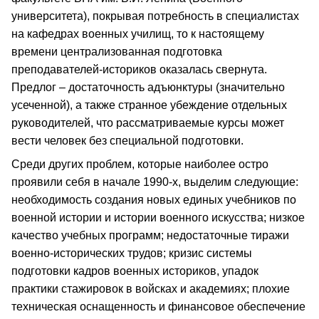
университета), покрывая потребность в специалистах
на кафедрах военных училищ, то к настоящему
времени централизованная подготовка
преподавателей-историков оказалась свернута.
Предлог – достаточность адъюнктуры (значительно
усеченной), а также странное убеждение отдельных
руководителей, что рассматриваемые курсы может
вести человек без специальной подготовки.
Среди других проблем, которые наиболее остро
проявили себя в начале 1990-х, выделим следующие:
необходимость создания новых единых учебников по
военной истории и истории военного искусства; низкое
качество учебных программ; недостаточные тиражи
военно-исторических трудов; кризис системы
подготовки кадров военных историков, упадок
практики стажировок в войсках и академиях; плохие
техническая оснащенность и финансовое обеспечение