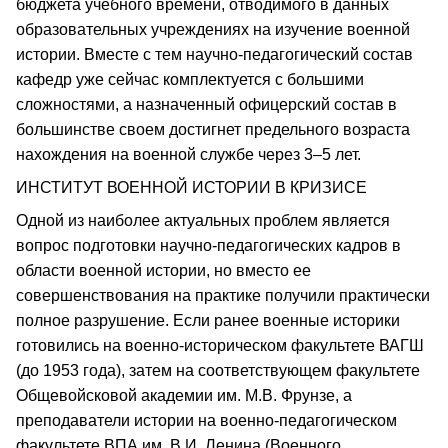
бюджета учебного времени, отводимого в данных
образовательных учреждениях на изучение военной
истории. Вместе с тем научно-педагогический состав
кафедр уже сейчас комплектуется с большими
сложностями, а назначенный офицерский состав в
большинстве своем достигнет предельного возраста
нахождения на военной службе через 3–5 лет.
ИНСТИТУТ ВОЕННОЙ ИСТОРИИ В КРИЗИСЕ
Одной из наиболее актуальных проблем является
вопрос подготовки научно-педагогических кадров в
области военной истории, но вместо ее
совершенствования на практике получили практически
полное разрушение. Если ранее военные историки
готовились на военно-историческом факультете ВАГШ
(до 1953 года), затем на соответствующем факультете
Общевойсковой академии им. М.В. Фрунзе, а
преподаватели истории на военно-педагогическом
факультете ВПА им. В.И. Ленина (Военного