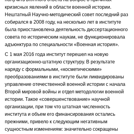
кризисных явлений в области военной истории.
Нештатный Научно-методический совет последний раз
собирался в 2008 году, на несколько лет в институте
была приостановлена деятельность диссертационного
совета по историческим наукам, не функционировала
адъюнктура по специальности «Военная история».
С 1 мая 2016 года институт перешел на новую
организационно-штатную структуру. В результате
наряду с формальными, «косметическими»
преобразованиями в институте были ликвидированы
управление отечественной военной истории с начала
Второй мировой войны и отдел методологии военной
истории. Такое «совершенствование» научной
организации, при том что штатная численность
института и объем его финансирования остались
прежними, привело к следующим негативным
сущностным изменениям: значительно сокращены