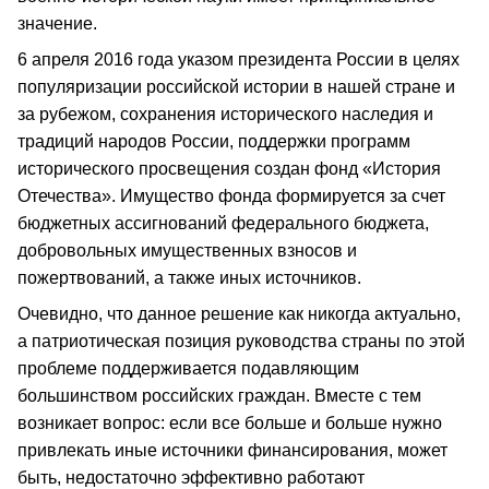
значение.
6 апреля 2016 года указом президента России в целях
популяризации российской истории в нашей стране и
за рубежом, сохранения исторического наследия и
традиций народов России, поддержки программ
исторического просвещения создан фонд «История
Отечества». Имущество фонда формируется за счет
бюджетных ассигнований федерального бюджета,
добровольных имущественных взносов и
пожертвований, а также иных источников.
Очевидно, что данное решение как никогда актуально,
а патриотическая позиция руководства страны по этой
проблеме поддерживается подавляющим
большинством российских граждан. Вместе с тем
возникает вопрос: если все больше и больше нужно
привлекать иные источники финансирования, может
быть, недостаточно эффективно работают