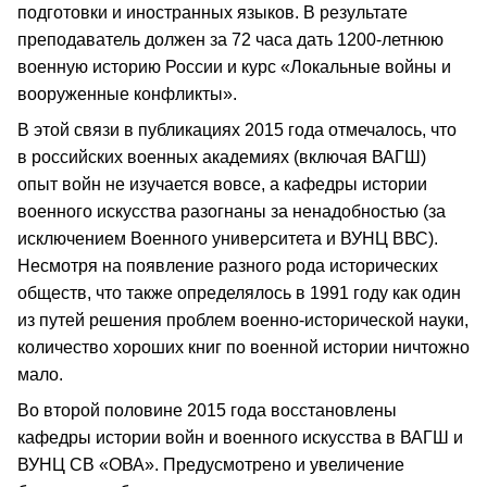
подготовки и иностранных языков. В результате
преподаватель должен за 72 часа дать 1200-летнюю
военную историю России и курс «Локальные войны и
вооруженные конфликты».
В этой связи в публикациях 2015 года отмечалось, что
в российских военных академиях (включая ВАГШ)
опыт войн не изучается вовсе, а кафедры истории
военного искусства разогнаны за ненадобностью (за
исключением Военного университета и ВУНЦ ВВС).
Несмотря на появление разного рода исторических
обществ, что также определялось в 1991 году как один
из путей решения проблем военно-исторической науки,
количество хороших книг по военной истории ничтожно
мало.
Во второй половине 2015 года восстановлены
кафедры истории войн и военного искусства в ВАГШ и
ВУНЦ СВ «ОВА». Предусмотрено и увеличение