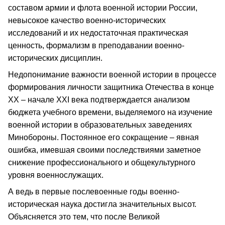
составом армии и флота военной истории России,
невысокое качество военно-исторических
исследований и их недостаточная практическая
ценность, формализм в преподавании военно-
исторических дисциплин.
Недопонимание важности военной истории в процессе
формирования личности защитника Отечества в конце
ХХ – начале ХХI века подтверждается анализом
бюджета учебного времени, выделяемого на изучение
военной истории в образовательных заведениях
Минобороны. Постоянное его сокращение – явная
ошибка, имевшая своими последствиями заметное
снижение профессионального и общекультурного
уровня военнослужащих.
А ведь в первые послевоенные годы военно-
историческая наука достигла значительных высот.
Объясняется это тем, что после Великой