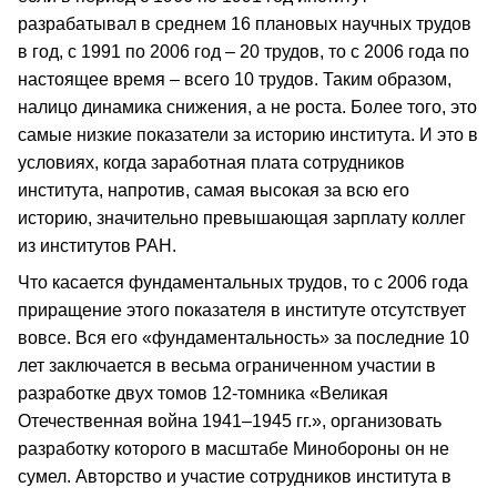
разрабатывал в среднем 16 плановых научных трудов
в год, с 1991 по 2006 год – 20 трудов, то с 2006 года по
настоящее время – всего 10 трудов. Таким образом,
налицо динамика снижения, а не роста. Более того, это
самые низкие показатели за историю института. И это в
условиях, когда заработная плата сотрудников
института, напротив, самая высокая за всю его
историю, значительно превышающая зарплату коллег
из институтов РАН.
Что касается фундаментальных трудов, то с 2006 года
приращение этого показателя в институте отсутствует
вовсе. Вся его «фундаментальность» за последние 10
лет заключается в весьма ограниченном участии в
разработке двух томов 12-томника «Великая
Отечественная война 1941–1945 гг.», организовать
разработку которого в масштабе Минобороны он не
сумел. Авторство и участие сотрудников института в