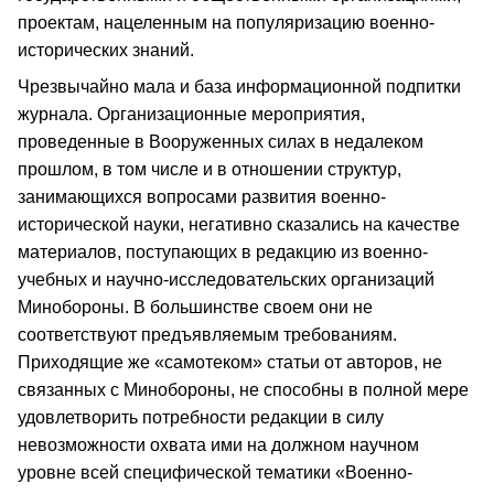
проектам, нацеленным на популяризацию военно-
исторических знаний.
Чрезвычайно мала и база информационной подпитки
журнала. Организационные мероприятия,
проведенные в Вооруженных силах в недалеком
прошлом, в том числе и в отношении структур,
занимающихся вопросами развития военно-
исторической науки, негативно сказались на качестве
материалов, поступающих в редакцию из военно-
учебных и научно-исследовательских организаций
Минобороны. В большинстве своем они не
соответствуют предъявляемым требованиям.
Приходящие же «самотеком» статьи от авторов, не
связанных с Минобороны, не способны в полной мере
удовлетворить потребности редакции в силу
невозможности охвата ими на должном научном
уровне всей специфической тематики «Военно-