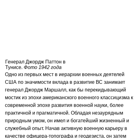
Генерал Джордж Паттон в
Тунисе.
Фото 1942 года
Одно из первых мест в иерархии военных деятелей
США по значимости вклада в развитие ВС занимает
генерал Джордж Маршалл, как бы перекидывающий
мостик из эпохи американского военного классицизма к
современной эпохе развития военной науки, более
практичной и прагматичной. Обладая незаурядным
природным умом, он имел и богатейший жизненный и
служебный опыт. Начав активную военную карьеру в
качестве офицера-топографа и геодезиста, он затем