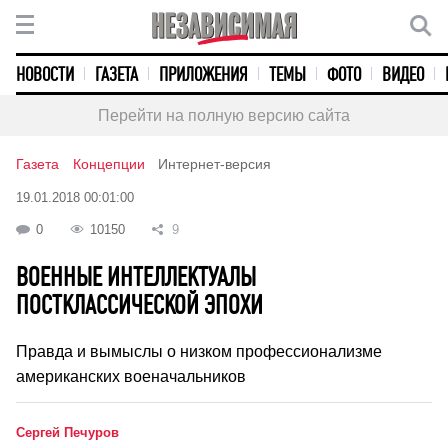
НОВОСТИ
ГАЗЕТА
ПРИЛОЖЕНИЯ
ТЕМЫ
ФОТО
ВИДЕО
Перейти на полную версию сайта
Газета
Концепции
Интернет-версия
19.01.2018 00:01:00
0
10150
9
ВОЕННЫЕ ИНТЕЛЛЕКТУАЛЫ
ПОСТКЛАССИЧЕСКОЙ ЭПОХИ
Правда и вымыслы о низком профессионализме
американских военачальников
Сергей Печуров