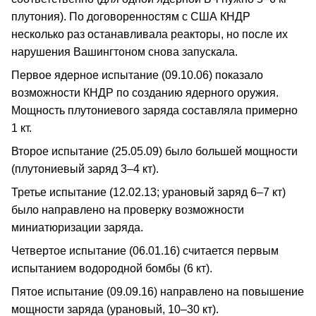
плутония). По договоренностям с США КНДР
несколько раз останавливала реакторы, но после их
нарушения Вашингтоном снова запускала.
Первое ядерное испытание (09.10.06) показало
возможности КНДР по созданию ядерного оружия.
Мощность плутониевого заряда составляла примерно
1 кт.
Второе испытание (25.05.09) было большей мощности
(плутониевый заряд 3–4 кт).
Третье испытание (12.02.13; урановый заряд 6–7 кт)
было направлено на проверку возможности
миниатюризации заряда.
Четвертое испытание (06.01.16) считается первым
испытанием водородной бомбы (6 кт).
Пятое испытание (09.09.16) направлено на повышение
мощности заряда (урановый, 10–30 кт).