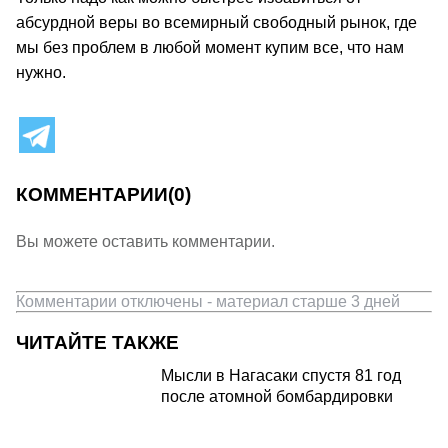
абсурдной веры во всемирный свободный рынок, где
мы без проблем в любой момент купим все, что нам
нужно.
КОММЕНТАРИИ
(0)
Вы можете оставить комментарии.
Комментарии отключены - материал старше 3 дней
ЧИТАЙТЕ ТАКЖЕ
Мысли в Нагасаки спустя 81 год
после атомной бомбардировки