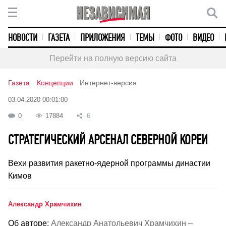
НОВОСТИ
ГАЗЕТА
ПРИЛОЖЕНИЯ
ТЕМЫ
ФОТО
ВИДЕО
Перейти на полную версию сайта
Газета
Концепции
Интернет-версия
03.04.2020 00:01:00
0
17884
6
СТРАТЕГИЧЕСКИЙ АРСЕНАЛ СЕВЕРНОЙ КОРЕИ
Вехи развития ракетно-ядерной программы династии
Кимов
Александр Храмчихин
Об авторе:
Александр Анатольевич Храмчихин –