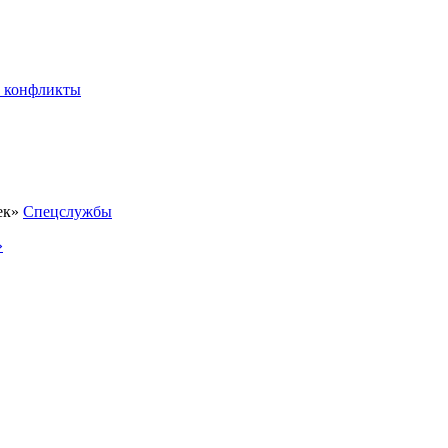
 конфликты
Спецслужбы
»