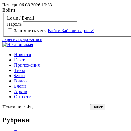
Четверг 06.08.2026
19:33
Войти
Login / E-mail
Пароль
Запомнить меня
Войти
Забыли пароль?
Зарегистрироваться
Новости
Газета
Приложения
Темы
Фото
Видео
Блоги
Архив
О газете
Поиск по сайту
Рубрики