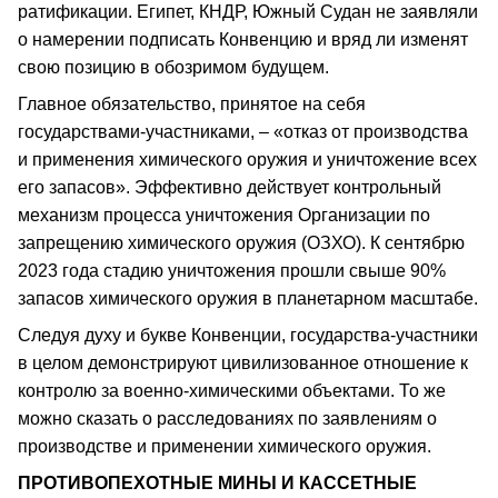
ратификации. Египет, КНДР, Южный Судан не заявляли
о намерении подписать Конвенцию и вряд ли изменят
свою позицию в обозримом будущем.
Главное обязательство, принятое на себя
государствами-участниками, – «отказ от производства
и применения химического оружия и уничтожение всех
его запасов». Эффективно действует контрольный
механизм процесса уничтожения Организации по
запрещению химического оружия (ОЗХО). К сентябрю
2023 года стадию уничтожения прошли свыше 90%
запасов химического оружия в планетарном масштабе.
Следуя духу и букве Конвенции, государства-участники
в целом демонстрируют цивилизованное отношение к
контролю за военно-химическими объектами. То же
можно сказать о расследованиях по заявлениям о
производстве и применении химического оружия.
ПРОТИВОПЕХОТНЫЕ МИНЫ И КАССЕТНЫЕ