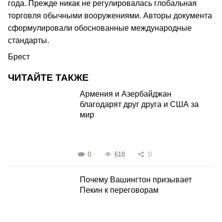
года. Прежде никак не регулировалась глобальная
торговля обычными вооружениями. Авторы документа
сформулировали обоснованные международные
стандарты.
Брест
ЧИТАЙТЕ ТАКЖЕ
Армения и Азербайджан
благодарят друг друга и США за
мир
0
618
0
Почему Вашингтон призывает
Пекин к переговорам