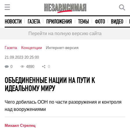
НОВОСТИ
ГАЗЕТА
ПРИЛОЖЕНИЯ
ТЕМЫ
ФОТО
ВИДЕО
Перейти на полную версию сайта
Газета
Концепции
Интернет-версия
21.09.2023 20:25:00
0
4890
0
ОБЪЕДИНЕННЫЕ НАЦИИ НА ПУТИ К
ИДЕАЛЬНОМУ МИРУ
Чего добилась ООН по части разоружения и контроля
над вооружениями
Михаил Стрелец