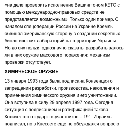
«на деле проверить исполнение Вашингтоном КБТО с
помощью международно-правовых средств не
представляется возможным». Только один пример. С
началом спецоперации России на Украине Кремль
обвинял американскую сторону в создании секретных
биологических лабораторий на территории Украины.
Но до сих нельзя однозначно сказать, разрабатывалось
ли в них оружие массового поражения: механизм
проверки отсутствует.
ХИМИЧЕСКОЕ ОРУЖИЕ
13 января 1993 года была подписана Конвенция о
запрещении разработки, производства, накопления и
применения химического оружия и его уничтожении.
Она вступила в силу 29 апреля 1997 года. Сегодня
ситуация с подписанием и ратификацией такова.
Количество государств-участников – 191. Израиль
подписал, но в Кнессете еще не обсуждался вопрос о