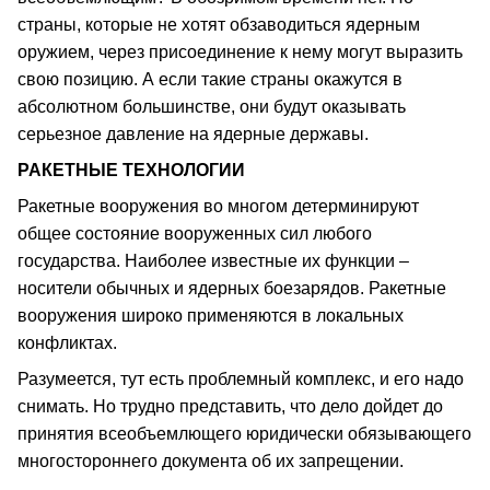
страны, которые не хотят обзаводиться ядерным
оружием, через присоединение к нему могут выразить
свою позицию. А если такие страны окажутся в
абсолютном большинстве, они будут оказывать
серьезное давление на ядерные державы.
РАКЕТНЫЕ ТЕХНОЛОГИИ
Ракетные вооружения во многом детерминируют
общее состояние вооруженных сил любого
государства. Наиболее известные их функции –
носители обычных и ядерных боезарядов. Ракетные
вооружения широко применяются в локальных
конфликтах.
Разумеется, тут есть проблемный комплекс, и его надо
снимать. Но трудно представить, что дело дойдет до
принятия всеобъемлющего юридически обязывающего
многостороннего документа об их запрещении.