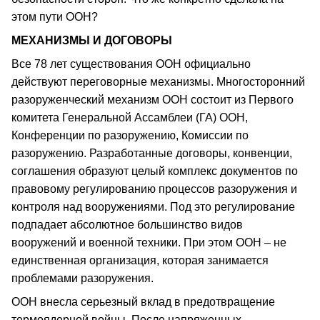
этом пути ООН?
МЕХАНИЗМЫ И ДОГОВОРЫ
Все 78 лет существования ООН официально
действуют переговорные механизмы. Многосторонний
разоруженческий механизм ООН состоит из Первого
комитета Генеральной Ассамблеи (ГА) ООН,
Конференции по разоружению, Комиссии по
разоружению. Разработанные договоры, конвенции,
соглашения образуют целый комплекс документов по
правовому регулированию процессов разоружения и
контроля над вооружениями. Под это регулирование
подпадает абсолютное большинство видов
вооружений и военной техники. При этом ООН – не
единственная организация, которая занимается
проблемами разоружения.
ООН внесла серьезный вклад в предотвращение
термоядерной войны. После напряженных