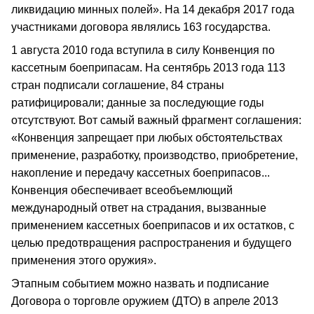
ликвидацию минных полей». На 14 декабря 2017 года
участниками договора являлись 163 государства.
1 августа 2010 года вступила в силу Конвенция по
кассетным боеприпасам. На сентябрь 2013 года 113
стран подписали соглашение, 84 страны
ратифицировали; данные за последующие годы
отсутствуют. Вот самый важный фрагмент соглашения:
«Конвенция запрещает при любых обстоятельствах
применение, разработку, производство, приобретение,
накопление и передачу кассетных боеприпасов...
Конвенция обеспечивает всеобъемлющий
международный ответ на страдания, вызванные
применением кассетных боеприпасов и их остатков, с
целью предотвращения распространения и будущего
применения этого оружия».
Этапным событием можно назвать и подписание
Договора о торговле оружием (ДТО) в апреле 2013