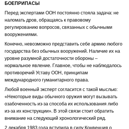
БОЕПРИПАСЫ
Перед экспертами ООН постоянно стояла задача: не
наломать дров, обращаясь к правовому
регулированию вопросов, связанных с обычными
вооружениями.
Конечно, невозможно представить себе армию любого
государства без обычных вооружений. Наличие их на
уровне разумной достаточности обороны –
нормальное явление. Главное, чтобы не наблюдалось
противоречий Уставу ООН, принципам
международного гуманитарного права.
Любой военный эксперт согласится с такой мыслью:
«Некоторые виды обычного оружия могут вызывать
озабоченность из-за способа их использования либо
из-за их конструкции». В этой связи стоит обратить
внимание на следующий хронологический ряд.
2 декабря 1983 года вступила в силу Конвенция о