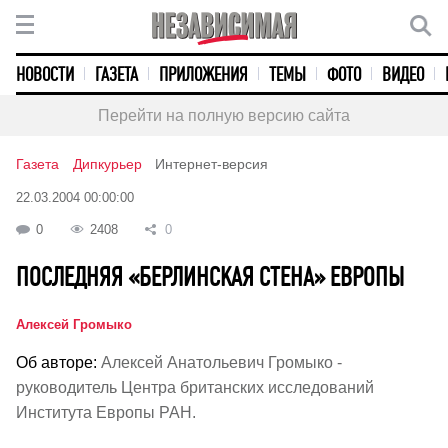
НОВОСТИ
ГАЗЕТА
ПРИЛОЖЕНИЯ
ТЕМЫ
ФОТО
ВИДЕО
Перейти на полную версию сайта
Газета
Дипкурьер
Интернет-версия
22.03.2004 00:00:00
0
2408
0
ПОСЛЕДНЯЯ «БЕРЛИНСКАЯ СТЕНА» ЕВРОПЫ
Алексей Громыко
Об авторе:
Алексей Анатольевич Громыко -
руководитель Центра британских исследований
Института Европы РАН.