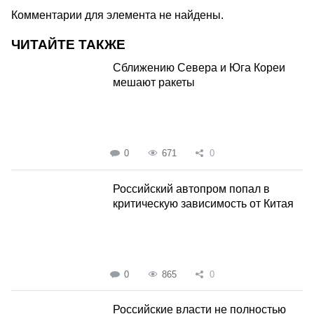
Комментарии для элемента не найдены.
ЧИТАЙТЕ ТАКЖЕ
Сближению Севера и Юга Кореи
мешают ракеты
0
671
0
Российский автопром попал в
критическую зависимость от Китая
0
865
0
Российские власти не полностью