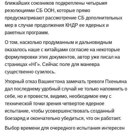
ближайших союзников подкреплены четырьмя
резолюциями СБ ООН, которые прямо
предусматривают рассмотрение СБ дополнительных
мер в случае продолжения КНДР ее ядерных и
ракетных программ.
О том, насколько продуманным и дальновидным
оказалось наше с китайцами согласие на некоторые
формулировки этих документов, автор уже писал на
страницах «НГ». Сейчас поле для маневра
существенно сузилось.
Упорный отказ Вашингтона замечать тревоги Пхеньяна
дал последнему удобный случай не только напомнить о
себе, но и провести, видимо, необходимое ему с
технической точки зрения четвертое ядерное
испытание, чтобы усовершенствовать созданный
боезаряд и окончательно убедиться, что он работает.
Выбор времени для очередного испытания интересен