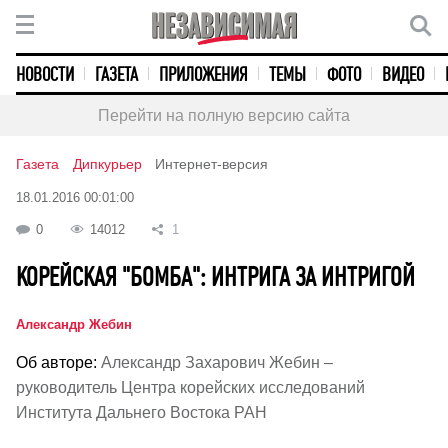
НОВОСТИ
ГАЗЕТА
ПРИЛОЖЕНИЯ
ТЕМЫ
ФОТО
ВИДЕО
Перейти на полную версию сайта
Газета
Дипкурьер
Интернет-версия
18.01.2016 00:01:00
0
14012
1
КОРЕЙСКАЯ "БОМБА": ИНТРИГА ЗА ИНТРИГОЙ
Александр Жебин
Об авторе:
Александр Захарович Жебин –
руководитель Центра корейских исследований
Института Дальнего Востока РАН