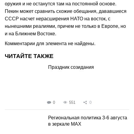
оружия и не останутся там на постоянной основе.
Пекин может сравнить схожие обещания, дававшиеся
СССР насчет нерасширения НАТО на восток, с
нынешними реалиями, причем не только в Европе, но
и на Ближнем Востоке.
Комментарии для элемента не найдены.
ЧИТАЙТЕ ТАКЖЕ
Праздник созидания
0
551
0
Региональная политика 3-6 августа
в зеркале MAX