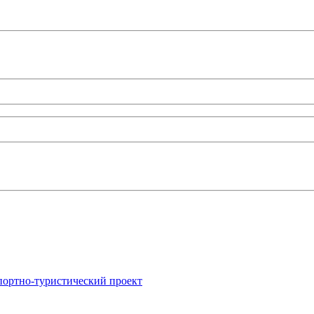
портно-туристический проект