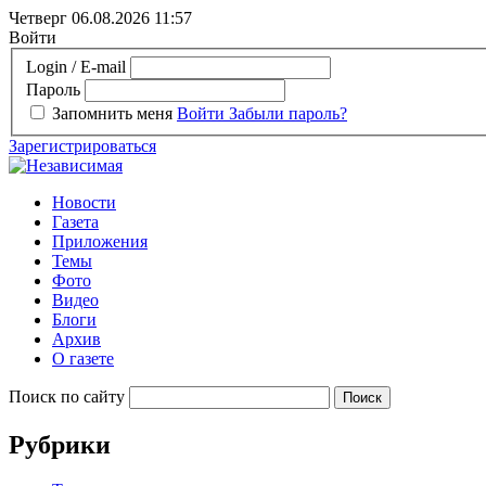
Четверг 06.08.2026
11:57
Войти
Login / E-mail
Пароль
Запомнить меня
Войти
Забыли пароль?
Зарегистрироваться
Новости
Газета
Приложения
Темы
Фото
Видео
Блоги
Архив
О газете
Поиск по сайту
Рубрики