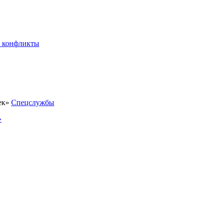
 конфликты
Спецслужбы
»