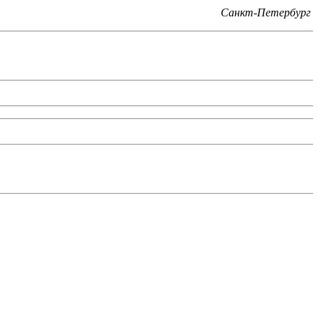
Санкт-Петербург