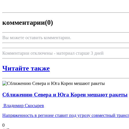
комментарии
(0)
Вы можете оставить комментарии.
Комментарии отключены - материал старше 3 дней
Читайте также
Сближению Севера и Юга Кореи мешают ракеты
Владимир Скосырев
Напряженность в регионе ставит под угрозу совместный транс
0