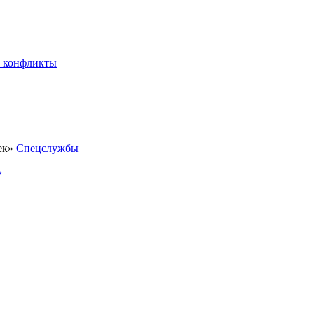
 конфликты
Спецслужбы
»