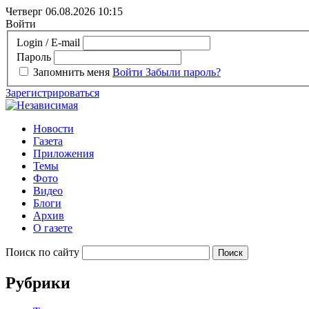
Четверг 06.08.2026
10:15
Войти
Login / E-mail
Пароль
Запомнить меня
Войти
Забыли пароль?
Зарегистрироваться
Новости
Газета
Приложения
Темы
Фото
Видео
Блоги
Архив
О газете
Поиск по сайту
Рубрики