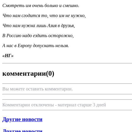
Смотреть им очень больно и смешно.
Что нам сгодится то, что им не нужно,
Что нам нужна лишь Азия в друзья,
В Россию надо ездить осторожно,
А нас в Европу допускать нельзя.
«НГ»
комментарии
(0)
Вы можете оставить комментарии.
Комментарии отключены - материал старше 3 дней
Другие новости
Другие новости