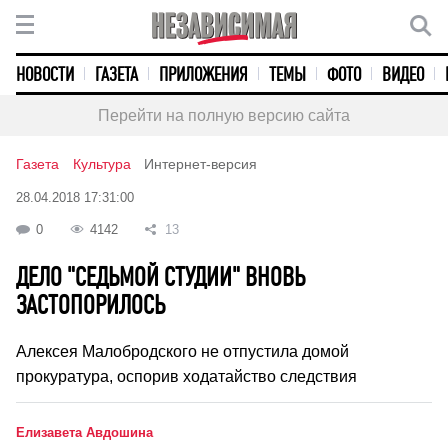
НОВОСТИ
ГАЗЕТА
ПРИЛОЖЕНИЯ
ТЕМЫ
ФОТО
ВИДЕО
Перейти на полную версию сайта
Газета
Культура
Интернет-версия
28.04.2018 17:31:00
0
4142
13
ДЕЛО "СЕДЬМОЙ СТУДИИ" ВНОВЬ
ЗАСТОПОРИЛОСЬ
Алексея Малобродского не отпустила домой
прокуратура, оспорив ходатайство следствия
Елизавета Авдошина