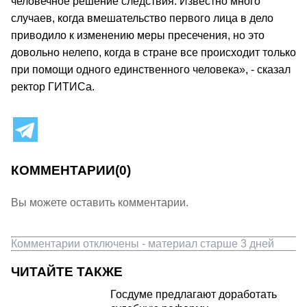
человечное решение следствия. Известно много
случаев, когда вмешательство первого лица в дело
приводило к изменению меры пресечения, но это
довольно нелепо, когда в стране все происходит только
при помощи одного единственного человека», - сказал
ректор ГИТИСа.
КОММЕНТАРИИ
(0)
Вы можете оставить комментарии.
Комментарии отключены - материал старше 3 дней
ЧИТАЙТЕ ТАКЖЕ
Госдуме предлагают доработать