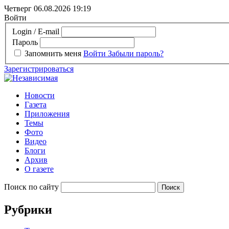
Четверг 06.08.2026
19:19
Войти
Login / E-mail
Пароль
Запомнить меня
Войти
Забыли пароль?
Зарегистрироваться
Новости
Газета
Приложения
Темы
Фото
Видео
Блоги
Архив
О газете
Поиск по сайту
Рубрики