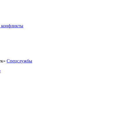
 конфликты
Спецслужбы
»