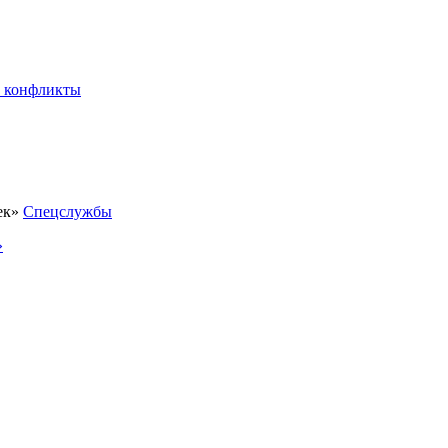
 конфликты
Спецслужбы
»