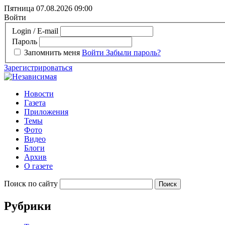
Пятница 07.08.2026
09:00
Войти
Login / E-mail
Пароль
Запомнить меня
Войти
Забыли пароль?
Зарегистрироваться
Новости
Газета
Приложения
Темы
Фото
Видео
Блоги
Архив
О газете
Поиск по сайту
Рубрики