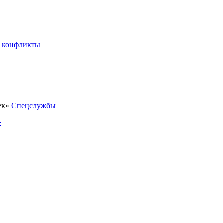
 конфликты
Спецслужбы
»