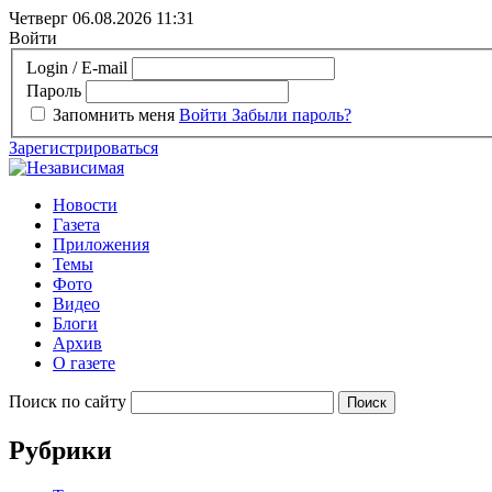
Четверг 06.08.2026
11:31
Войти
Login / E-mail
Пароль
Запомнить меня
Войти
Забыли пароль?
Зарегистрироваться
Новости
Газета
Приложения
Темы
Фото
Видео
Блоги
Архив
О газете
Поиск по сайту
Рубрики