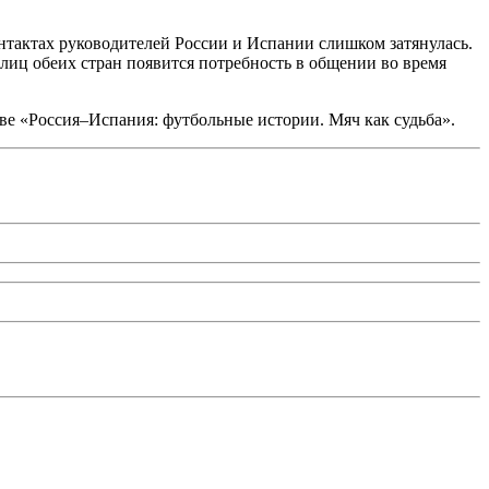
контактах руководителей России и Испании слишком затянулась.
лиц обеих стран появится потребность в общении во время
ве «Россия–Испания: футбольные истории. Мяч как судьба».