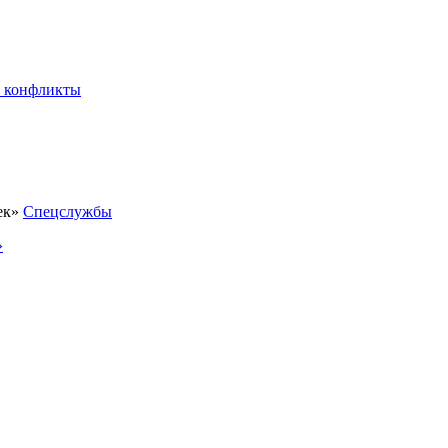
 конфликты
Спецслужбы
»