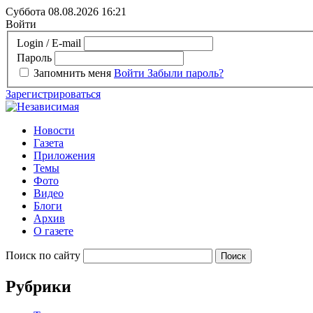
Суббота 08.08.2026
16:21
Войти
Login / E-mail
Пароль
Запомнить меня
Войти
Забыли пароль?
Зарегистрироваться
Новости
Газета
Приложения
Темы
Фото
Видео
Блоги
Архив
О газете
Поиск по сайту
Рубрики