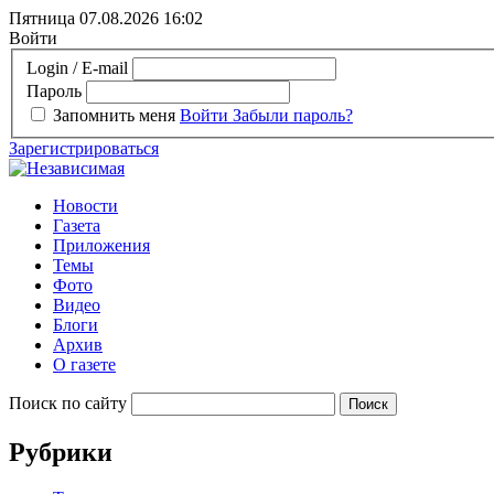
Пятница 07.08.2026
16:02
Войти
Login / E-mail
Пароль
Запомнить меня
Войти
Забыли пароль?
Зарегистрироваться
Новости
Газета
Приложения
Темы
Фото
Видео
Блоги
Архив
О газете
Поиск по сайту
Рубрики