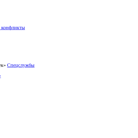
 конфликты
Спецслужбы
»