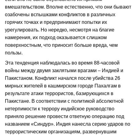
вмешательством. Вполне естественно, что они бывают
озабочены вспышками конфликтов в различных
горячих точках и предпринимают попытки их
урегулировать. Но нередко, несмотря на благие
намерения, их подход оказывается слишком
поверхностным, что приносит больше вреда, чем
пользы.
Эта тенденция наблюдалась во время 88-часовой
войны между двумя заклятыми врагами – Индией и
Пакистаном. Конфликт начался после убийства 26
мирных жителей в кашмирском городе Пахалгам в
результате атаки террористов, базирующихся в
Пакистане. В соответствии с политикой абсолютной
нетерпимости к террору индийское руководство
приняло решение провести ответную операцию под
названием «Синдур». Индия нанесла серию ударов по
террористическим организациям, развернувшим