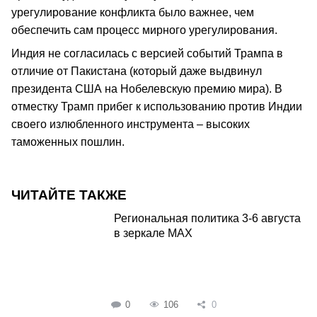
урегулирование конфликта было важнее, чем
обеспечить сам процесс мирного урегулирования.
Индия не согласилась с версией событий Трампа в
отличие от Пакистана (который даже выдвинул
президента США на Нобелевскую премию мира). В
отместку Трамп прибег к использованию против Индии
своего излюбленного инструмента – высоких
таможенных пошлин.
ЧИТАЙТЕ ТАКЖЕ
Региональная политика 3-6 августа
в зеркале MAX
0
106
0