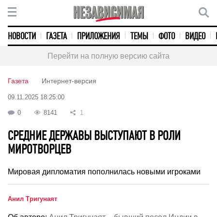
НОВОСТИ
ГАЗЕТА
ПРИЛОЖЕНИЯ
ТЕМЫ
ФОТО
ВИДЕО
Перейти на полную версию сайта
Газета
Интернет-версия
09.11.2025 18:25:00
0
8141
1
СРЕДНИЕ ДЕРЖАВЫ ВЫСТУПАЮТ В РОЛИ
МИРОТВОРЦЕВ
Мировая дипломатия пополнилась новыми игроками
Анил Тригунаят