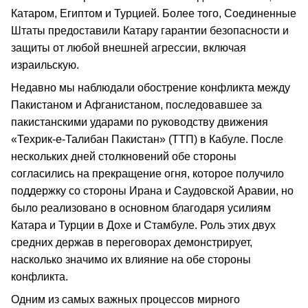
Катаром, Египтом и Турцией. Более того, Соединенные
Штаты предоставили Катару гарантии безопасности и
защиты от любой внешней агрессии, включая
израильскую.
Недавно мы наблюдали обострение конфликта между
Пакистаном и Афганистаном, последовавшее за
пакистанскими ударами по руководству движения
«Техрик-е-Талибан Пакистан» (ТТП) в Кабуле. После
нескольких дней столкновений обе стороны
согласились на прекращение огня, которое получило
поддержку со стороны Ирана и Саудовской Аравии, но
было реализовано в основном благодаря усилиям
Катара и Турции в Дохе и Стамбуле. Роль этих двух
средних держав в переговорах демонстрирует,
насколько значимо их влияние на обе стороны
конфликта.
Одним из самых важных процессов мирного