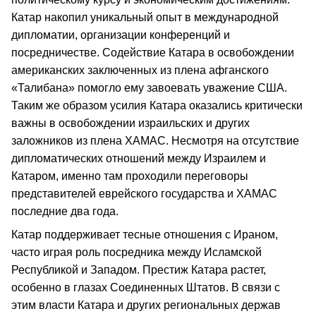
Катар накопил уникальный опыт в международной
дипломатии, организации конференций и
посредничестве. Содействие Катара в освобождении
американских заключенных из плена афганского
«Талибана» помогло ему завоевать уважение США.
Таким же образом усилия Катара оказались критически
важны в освобождении израильских и других
заложников из плена ХАМАС. Несмотря на отсутствие
дипломатических отношений между Израилем и
Катаром, именно там проходили переговоры
представителей еврейского государства и ХАМАС
последние два года.
Катар поддерживает тесные отношения с Ираном,
часто играя роль посредника между Исламской
Республикой и Западом. Престиж Катара растет,
особенно в глазах Соединенных Штатов. В связи с
этим власти Катара и других региональных держав