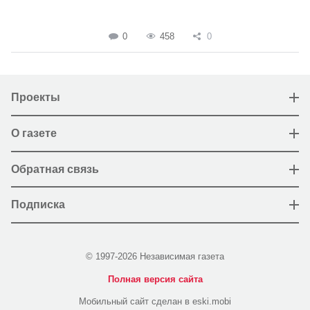
0
458
0
Проекты
О газете
Обратная связь
Подписка
© 1997-2026 Независимая газета
Полная версия сайта
Мобильный сайт сделан в eski.mobi