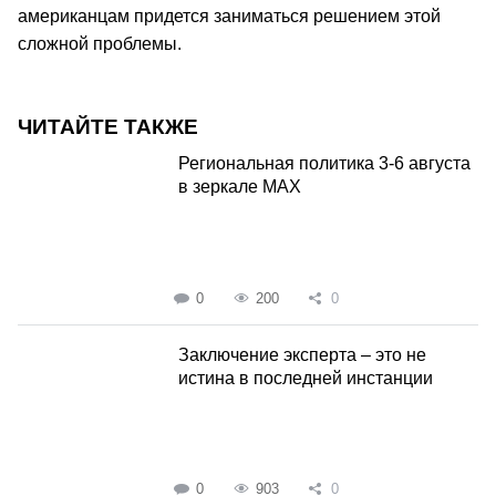
американцам придется заниматься решением этой
сложной проблемы.
ЧИТАЙТЕ ТАКЖЕ
Региональная политика 3-6 августа
в зеркале MAX
0
200
0
Заключение эксперта – это не
истина в последней инстанции
0
903
0