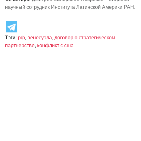
научный сотрудник Института Латинской Америки РАН.
Тэги:
рф
,
венесуэла
,
договор о стратегическом
партнерстве
,
конфликт с сша