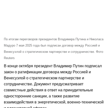
По итогам переговоров президентов Владимира Путина и Николаса
Мадуро 7 мая 2025 года был подписан договор между Россией и
Венесуэлой о стратегическом партнерстве и сотрудничестве. Фото
Reuters
В конце октября президент Владимир Путин подписал
закон о ратификации договора между Россией и
Венесуэлой о стратегическом партнерстве и
сотрудничестве. Документ предусматривает
совместные действия в ответ на принудительные
односторонние санкции, а также развитие
взаимодействия в энергетической, военно-технической