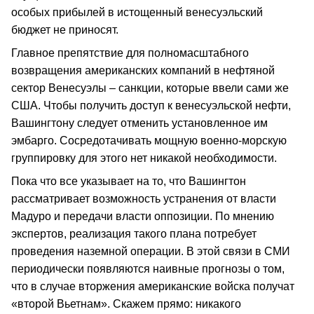
особых прибылей в истощенный венесуэльский
бюджет не приносят.
Главное препятствие для полномасштабного
возвращения американских компаний в нефтяной
сектор Венесуэлы – санкции, которые ввели сами же
США. Чтобы получить доступ к венесуэльской нефти,
Вашингтону следует отменить установленное им
эмбарго. Сосредотачивать мощную военно-морскую
группировку для этого нет никакой необходимости.
Пока что все указывает на то, что Вашингтон
рассматривает возможность устранения от власти
Мадуро и передачи власти оппозиции. По мнению
экспертов, реализация такого плана потребует
проведения наземной операции. В этой связи в СМИ
периодически появляются наивные прогнозы о том,
что в случае вторжения американские войска получат
«второй Вьетнам». Скажем прямо: никакого