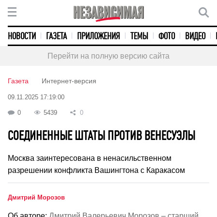
НОВОСТИ
ГАЗЕТА
ПРИЛОЖЕНИЯ
ТЕМЫ
ФОТО
ВИДЕО
Перейти на полную версию сайта
Газета
Интернет-версия
09.11.2025 17:19:00
0
5439
0
СОЕДИНЕННЫЕ ШТАТЫ ПРОТИВ ВЕНЕСУЭЛЫ
Москва заинтересована в ненасильственном
разрешении конфликта Вашингтона с Каракасом
Дмитрий Морозов
Об авторе:
Дмитрий Валерьевич Морозов – старший