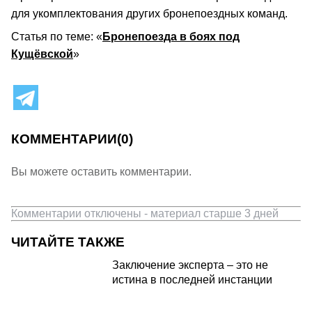
для укомплектования других бронепоездных команд.
Статья по теме: «
Бронепоезда в боях под
Кущёвской
»
КОММЕНТАРИИ
(0)
Вы можете оставить комментарии.
Комментарии отключены - материал старше 3 дней
ЧИТАЙТЕ ТАКЖЕ
Заключение эксперта – это не
истина в последней инстанции