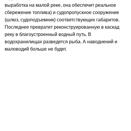
выработка на малой реке, она обеспечит реальное
сбережение топлива) и судопропускное сооружение
(шлюз, судоподъемник) соответствующих габаритов.
Последнее превратит реконструированную в каскад
реку в благоустроенный водный путь. В
водохранилищах разведется рыба. А наводнений и
маловодий больше не будет.