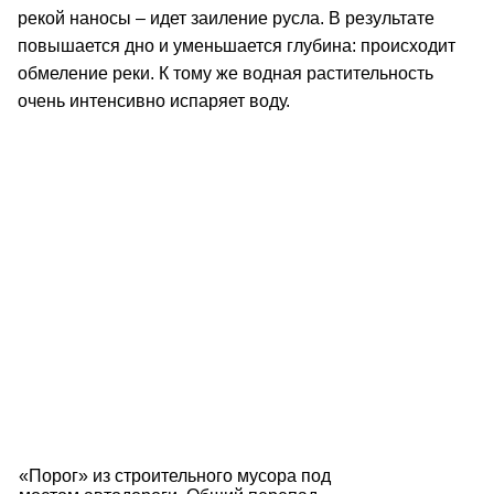
рекой наносы – идет заиление русла. В результате
повышается дно и уменьшается глубина: происходит
обмеление реки. К тому же водная растительность
очень интенсивно испаряет воду.
«Порог» из строительного мусора под