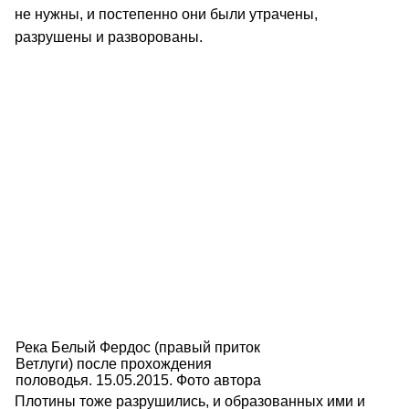
не нужны, и постепенно они были утрачены,
разрушены и разворованы.
Река Белый Фердос (правый приток
Ветлуги) после прохождения
половодья. 15.05.2015. Фото автора
Плотины тоже разрушились, и образованных ими и