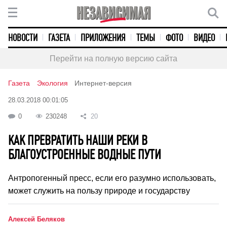
НОВОСТИ
ГАЗЕТА
ПРИЛОЖЕНИЯ
ТЕМЫ
ФОТО
ВИДЕО
Перейти на полную версию сайта
Газета
Экология
Интернет-версия
28.03.2018 00:01:05
0
230248
20
КАК ПРЕВРАТИТЬ НАШИ РЕКИ В
БЛАГОУСТРОЕННЫЕ ВОДНЫЕ ПУТИ
Антропогенный пресс, если его разумно использовать,
может служить на пользу природе и государству
Алексей Беляков