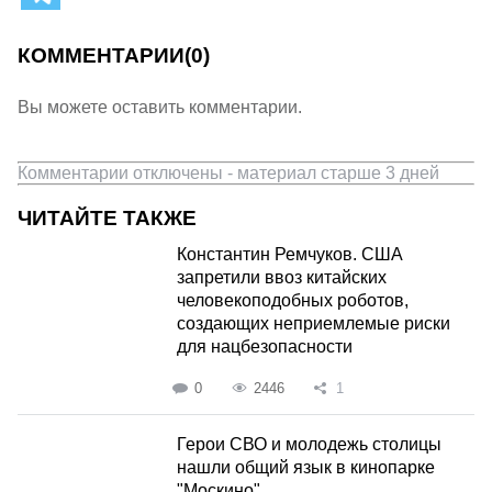
КОММЕНТАРИИ
(0)
Вы можете оставить комментарии.
Комментарии отключены - материал старше 3 дней
ЧИТАЙТЕ ТАКЖЕ
Константин Ремчуков. США
запретили ввоз китайских
человекоподобных роботов,
создающих неприемлемые риски
для нацбезопасности
0
2446
1
Герои СВО и молодежь столицы
нашли общий язык в кинопарке
"Москино"