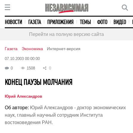
НОВОСТИ
ГАЗЕТА
ПРИЛОЖЕНИЯ
ТЕМЫ
ФОТО
ВИДЕО
Перейти на полную версию сайта
Газета
Экономика
Интернет-версия
07.10.2003 00:00:00
0
1508
0
КОНЕЦ ПАУЗЫ МОЛЧАНИЯ
Юрий Александров
Об авторе:
Юрий Александров - доктор экономических
наук, главный научный сотрудник Института
востоковедения РАН.