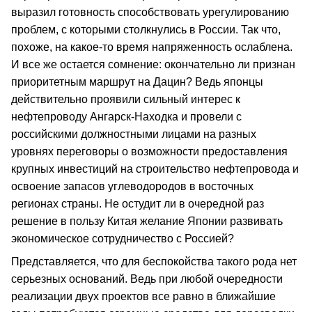
выразил готовность способствовать урегулированию
проблем, с которыми столкнулись в России. Так что,
похоже, на какое-то время напряженность ослаблена.
И все же остается сомнение: окончательно ли признан
приоритетным маршрут на Дацин? Ведь японцы
действительно проявили сильный интерес к
нефтепроводу Ангарск-Находка и провели с
российскими должностными лицами на разных
уровнях переговоры о возможности предоставления
крупных инвестиций на строительство нефтепровода и
освоение запасов углеводородов в восточных
регионах страны. Не остудит ли в очередной раз
решение в пользу Китая желание Японии развивать
экономическое сотрудничество с Россией?
Представляется, что для беспокойства такого рода нет
серьезных оснований. Ведь при любой очередности
реализации двух проектов все равно в ближайшие