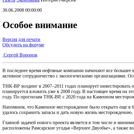
30.06.2008 00:00:00
Особое внимание
Версия для печати
Обсудить на форуме
Сергей Воронов
В последнее время нефтяные компании начинают все большее 
активное сотрудничество с экологическими организациями. Ос
ТНК-ВР холдинг в 2007–2011 годах планирует инвестировать о
планируется вложить уже в 2008 году. В настоящее время на эт
году. По прогнозам ТНК-ВР, с 2020 года на Каменном месторож
Напомним, что Каменное месторождение было открыто еще в 6
удалось сохранить запасы и дать новую жизнь месторождению.
Главной задачей нового проекта является в том числе и миним
расположены Рамсарские угодья «Верхнее Двуобье», а также в