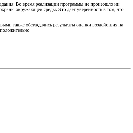
идания. Во время реализации программы не произошло ни
охраны окружающей среды. Это дает уверенность в том, что
орыми также обсуждались результаты оценки воздействия на
 положительно.