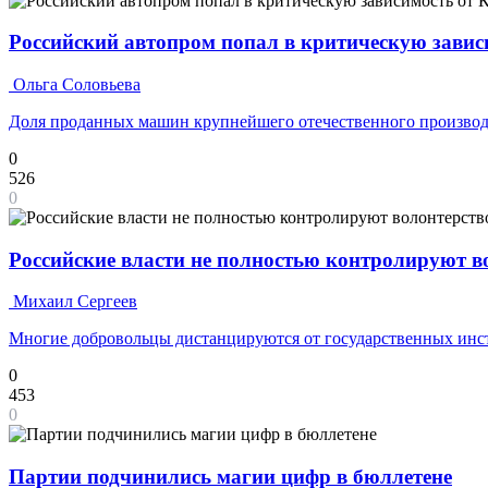
Российский автопром попал в критическую завис
Ольга Соловьева
Доля проданных машин крупнейшего отечественного производ
0
526
0
Российские власти не полностью контролируют 
Михаил Сергеев
Многие добровольцы дистанцируются от государственных инс
0
453
0
Партии подчинились магии цифр в бюллетене