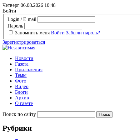
Четверг 06.08.2026
10:48
Войти
Login / E-mail
Пароль
Запомнить меня
Войти
Забыли пароль?
Зарегистрироваться
Новости
Газета
Приложения
Темы
Фото
Видео
Блоги
Архив
О газете
Поиск по сайту
Рубрики