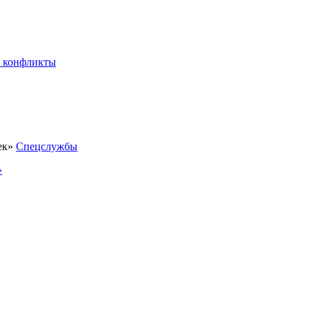
 конфликты
Спецслужбы
»