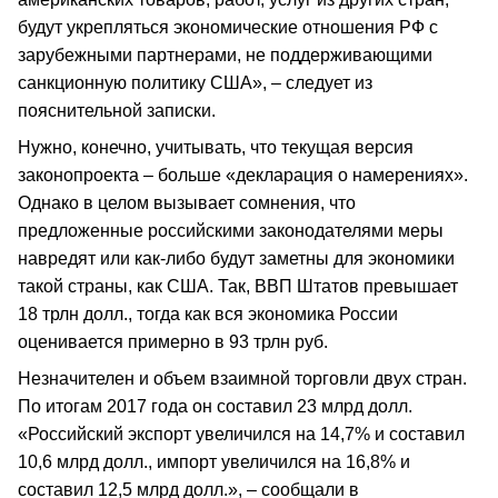
будут укрепляться экономические отношения РФ с
зарубежными партнерами, не поддерживающими
санкционную политику США», – следует из
пояснительной записки.
Нужно, конечно, учитывать, что текущая версия
законопроекта – больше «декларация о намерениях».
Однако в целом вызывает сомнения, что
предложенные российскими законодателями меры
навредят или как-либо будут заметны для экономики
такой страны, как США. Так, ВВП Штатов превышает
18 трлн долл., тогда как вся экономика России
оценивается примерно в 93 трлн руб.
Незначителен и объем взаимной торговли двух стран.
По итогам 2017 года он составил 23 млрд долл.
«Российский экспорт увеличился на 14,7% и составил
10,6 млрд долл., импорт увеличился на 16,8% и
составил 12,5 млрд долл.», – сообщали в