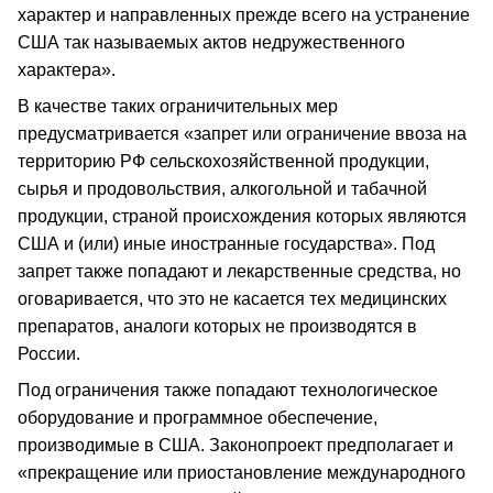
характер и направленных прежде всего на устранение
США так называемых актов недружественного
характера».
В качестве таких ограничительных мер
предусматривается «запрет или ограничение ввоза на
территорию РФ сельскохозяйственной продукции,
сырья и продовольствия, алкогольной и табачной
продукции, страной происхождения которых являются
США и (или) иные иностранные государства». Под
запрет также попадают и лекарственные средства, но
оговаривается, что это не касается тех медицинских
препаратов, аналоги которых не производятся в
России.
Под ограничения также попадают технологическое
оборудование и программное обеспечение,
производимые в США. Законопроект предполагает и
«прекращение или приостановление международного