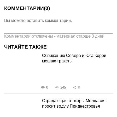
КОММЕНТАРИИ
(0)
Вы можете оставить комментарии.
Комментарии отключены - материал старше 3 дней
ЧИТАЙТЕ ТАКЖЕ
Сближению Севера и Юга Кореи
мешают ракеты
0
245
0
Страдающая от жары Молдавия
просит воду у Приднестровья