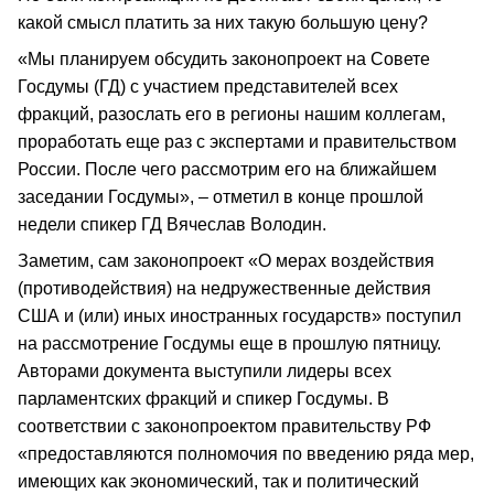
какой смысл платить за них такую большую цену?
«Мы планируем обсудить законопроект на Совете
Госдумы (ГД) с участием представителей всех
фракций, разослать его в регионы нашим коллегам,
проработать еще раз с экспертами и правительством
России. После чего рассмотрим его на ближайшем
заседании Госдумы», – отметил в конце прошлой
недели спикер ГД Вячеслав Володин.
Заметим, сам законопроект «О мерах воздействия
(противодействия) на недружественные действия
США и (или) иных иностранных государств» поступил
на рассмотрение Госдумы еще в прошлую пятницу.
Авторами документа выступили лидеры всех
парламентских фракций и спикер Госдумы. В
соответствии с законопроектом правительству РФ
«предоставляются полномочия по введению ряда мер,
имеющих как экономический, так и политический