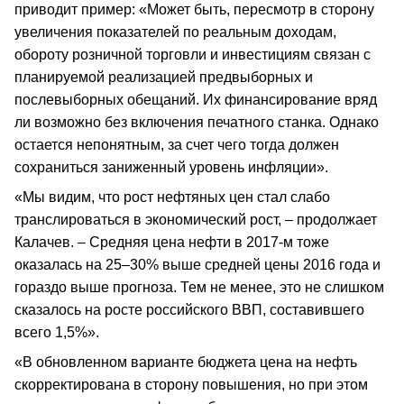
приводит пример: «Может быть, пересмотр в сторону
увеличения показателей по реальным доходам,
обороту розничной торговли и инвестициям связан с
планируемой реализацией предвыборных и
послевыборных обещаний. Их финансирование вряд
ли возможно без включения печатного станка. Однако
остается непонятным, за счет чего тогда должен
сохраниться заниженный уровень инфляции».
«Мы видим, что рост нефтяных цен стал слабо
транслироваться в экономический рост, – продолжает
Калачев. – Средняя цена нефти в 2017-м тоже
оказалась на 25–30% выше средней цены 2016 года и
гораздо выше прогноза. Тем не менее, это не слишком
сказалось на росте российского ВВП, составившего
всего 1,5%».
«В обновленном варианте бюджета цена на нефть
скорректирована в сторону повышения, но при этом