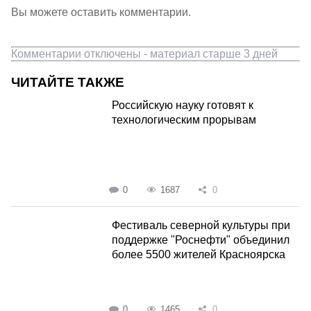
Вы можете оставить комментарии.
Комментарии отключены - материал старше 3 дней
ЧИТАЙТЕ ТАКЖЕ
Российскую науку готовят к
технологическим прорывам
0
1687
0
Фестиваль северной культуры при
поддержке "Роснефти" объединил
более 5500 жителей Красноярска
0
1465
0