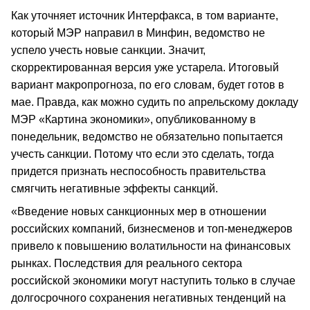
Как уточняет источник Интерфакса, в том варианте,
который МЭР направил в Минфин, ведомство не
успело учесть новые санкции. Значит,
скорректированная версия уже устарела. Итоговый
вариант макропрогноза, по его словам, будет готов в
мае. Правда, как можно судить по апрельскому докладу
МЭР «Картина экономики», опубликованному в
понедельник, ведомство не обязательно попытается
учесть санкции. Потому что если это сделать, тогда
придется признать неспособность правительства
смягчить негативные эффекты санкций.
«Введение новых санкционных мер в отношении
российских компаний, бизнесменов и топ-менеджеров
привело к повышению волатильности на финансовых
рынках. Последствия для реального сектора
российской экономики могут наступить только в случае
долгосрочного сохранения негативных тенденций на