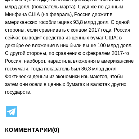
млрд долл. (показатель марта). Судя же по данным
Минфина США (на февраль), Россия держит в
американских гособлигациях 93,8 млрд долл. С одной
стороны, если сравнивать с концом 2017 года, Россия
сейчас выводит средства из ценных бумаг США: в
декабре ее вложения в них были выше 100 млрд долл.
С другой стороны, по сравнению с февралем 2017-го
Россия, наоборот, нарастила вложения в американские
госбумаги: тогда показатель был 86,3 млрд долл.
Фактически деньги из экономики изымаются, чтобы
затем они осели в ценных бумагах и валютах других
государств.
КОММЕНТАРИИ
(0)