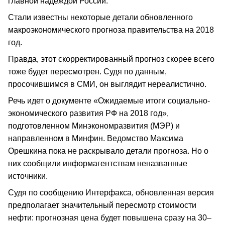
главной надеждой России.
Стали известны некоторые детали обновленного
макроэкономического прогноза правительства на 2018
год.
Правда, этот скорректированный прогноз скорее всего
тоже будет пересмотрен. Судя по данным,
просочившимся в СМИ, он выглядит нереалистично.
Речь идет о документе «Ожидаемые итоги социально-
экономического развития РФ на 2018 год»,
подготовленном Минэкономразвития (МЭР) и
направленном в Минфин. Ведомство Максима
Орешкина пока не раскрывало детали прогноза. Но о
них сообщили информагентствам неназванные
источники.
Судя по сообщению Интерфакса, обновленная версия
предполагает значительный пересмотр стоимости
нефти: прогнозная цена будет повышена сразу на 30–