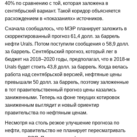
40% по сравнению с той, которая заложена в
сентябрьский вариант. Такой коридор объясняется
расхождением в «показаниях» источников.
Сначала сообщалось, что МЭР планирует заложить в
скорректированный прогноз 61,4 долл. за баррель
нефти Urals. Потом поступили сообщения о 58,9 долл.
за баррель. Сентябрьский прогноз, который лег в
бюджет на 2018–2020 годы, предполагал, что в 2018-м
Urals будет стоить 43,8 долл. за баррель. Когда велась
работа над сентябрьской версией, нефтяные цены
превышали 50 долл. за баррель, поэтому заложенные
в тот правительственный прогноз цены казались
заниженными. Теперь на фоне текущих котировок
заниженным выглядит и новый ориентир
правительства по нефтяным ценам.
Несмотря на столь резкое улучшение прогноза по
нефти, правительство не планирует пересматривать