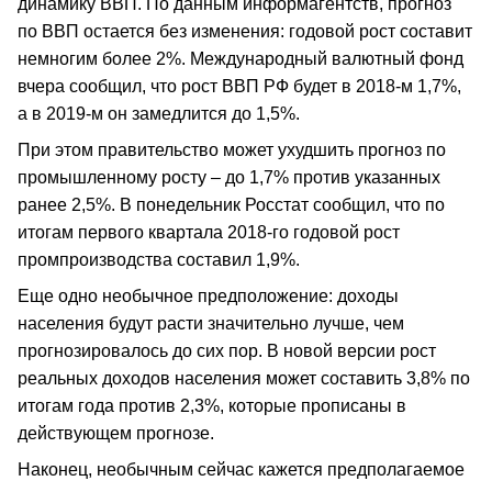
динамику ВВП. По данным информагентств, прогноз
по ВВП остается без изменения: годовой рост составит
немногим более 2%. Международный валютный фонд
вчера сообщил, что рост ВВП РФ будет в 2018-м 1,7%,
а в 2019-м он замедлится до 1,5%.
При этом правительство может ухудшить прогноз по
промышленному росту – до 1,7% против указанных
ранее 2,5%. В понедельник Росстат сообщил, что по
итогам первого квартала 2018-го годовой рост
промпроизводства составил 1,9%.
Еще одно необычное предположение: доходы
населения будут расти значительно лучше, чем
прогнозировалось до сих пор. В новой версии рост
реальных доходов населения может составить 3,8% по
итогам года против 2,3%, которые прописаны в
действующем прогнозе.
Наконец, необычным сейчас кажется предполагаемое