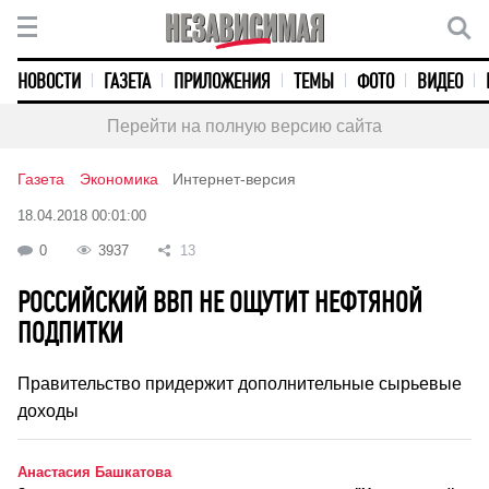
НОВОСТИ
ГАЗЕТА
ПРИЛОЖЕНИЯ
ТЕМЫ
ФОТО
ВИДЕО
Перейти на полную версию сайта
Газета
Экономика
Интернет-версия
18.04.2018 00:01:00
0
3937
13
РОССИЙСКИЙ ВВП НЕ ОЩУТИТ НЕФТЯНОЙ
ПОДПИТКИ
Правительство придержит дополнительные сырьевые
доходы
Анастасия Башкатова