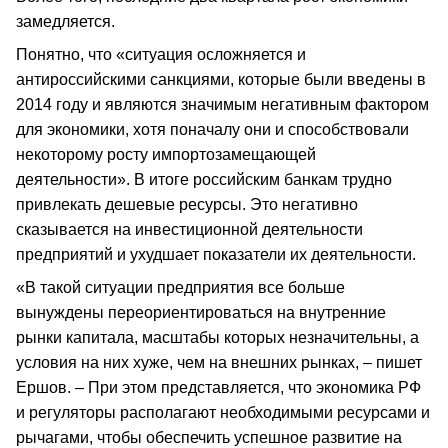
замедляется.
Понятно, что «ситуация осложняется и
антироссийскими санкциями, которые были введены в
2014 году и являются значимым негативным фактором
для экономики, хотя поначалу они и способствовали
некоторому росту импортозамещающей
деятельности». В итоге российским банкам трудно
привлекать дешевые ресурсы. Это негативно
сказывается на инвестиционной деятельности
предприятий и ухудшает показатели их деятельности.
«В такой ситуации предприятия все больше
вынуждены переориентироваться на внутренние
рынки капитала, масштабы которых незначительны, а
условия на них хуже, чем на внешних рынках, – пишет
Ершов. – При этом представляется, что экономика РФ
и регуляторы располагают необходимыми ресурсами и
рычагами, чтобы обеспечить успешное развитие на