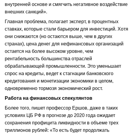
внутренней основе и смягчить негативное воздействие
внешних санкций».
Главная проблема, полагает эксперт, в процентных
ставках, которые стали барьером для инвестиций. Хотя
они снижаются (но остаются выше, чем в других
странах), цена денег для нефинансовых организаций
остается на более высоком уровне, чем
рентабельность большинства отраслей
обрабатывающей промышленности. Это уменьшает
спрос на кредиты, ведет к стагнации банковского
кредитования и монетизации экономики в целом,
одновременно тормозя экономический рост.
Работа на финансовых спекулянтов
Более того, пишет профессор Ершов, даже в таких
условиях ЦБ РФ в прогнозе до 2020 года ожидает
сохранения профицита ликвидности в объеме трех
триллионов рублей: «То есть будет продолжать