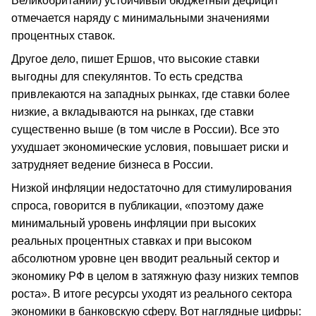
Великобритании) устойчивый бюджетный дефицит
отмечается наряду с минимальными значениями
процентных ставок.
Другое дело, пишет Ершов, что высокие ставки
выгодны для спекулянтов. То есть средства
привлекаются на западных рынках, где ставки более
низкие, а вкладываются на рынках, где ставки
существенно выше (в том числе в России). Все это
ухудшает экономические условия, повышает риски и
затрудняет ведение бизнеса в России.
Низкой инфляции недостаточно для стимулирования
спроса, говорится в публикации, «поэтому даже
минимальный уровень инфляции при высоких
реальных процентных ставках и при высоком
абсолютном уровне цен вводит реальный сектор и
экономику РФ в целом в затяжную фазу низких темпов
роста». В итоге ресурсы уходят из реального сектора
экономики в банковскую сферу. Вот наглядные цифры: