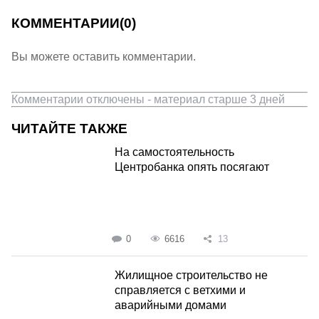
КОММЕНТАРИИ
(0)
Вы можете оставить комментарии.
Комментарии отключены - материал старше 3 дней
ЧИТАЙТЕ ТАКЖЕ
На самостоятельность
Центробанка опять посягают
0
6616
13
Жилищное строительство не
справляется с ветхими и
аварийными домами