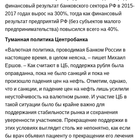
финансовый результат банковского сектора РФ в 2015-
2017 годах вырос на 300%, тогда как финансовый
результат предприятий РФ (без субъектов малого
предпринимательства) повысился всего на 40%.
Туманная политика Центробанка
«Валютная политика, проводимая Банком России в
настоящее время, в целом неясна, – пишет Михаил
Ершов. – Как считают в ЦБ, поддержка рубля была
оправданна, пока не было санкций и пока не
произошло падения цен на нефть. Отметим, однако,
что и санкции, и падение цен на нефть лишь усилили
неустойчивость на валютном рынке. И участие ЦБ в
такой ситуации было бы крайне важно для
поддержания стабильности рынка и сохранения
уверенности участников. Прекращение поддержки в
этих условиях выглядит столь же непонятно, как если
бы врач объявил пациенту о прекращении его лечения