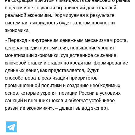
не сокращая при этом ликвидность финансового рынка
в целом и не создавая ограничений для отраслей
реальной экономики. Формируемая в результате
системная ликвидность будет залогом прочности
экономики.
«Переход к внутренним денежным механизмам роста,
целевая кредитная эмиссия, повышение уровня
монетизации экономики, существенное снижение
ключевой ставки и ставок по кредитам, формирование
длинных денег, как представляется, будут
способствовать реализации приоритетов
промышленной политики и созданию необходимых
основ, которые укрепят позиции России в условиях
санкций и внешних шоков и облегчат устойчивое
развитие экономики», – делает вывод эксперт.