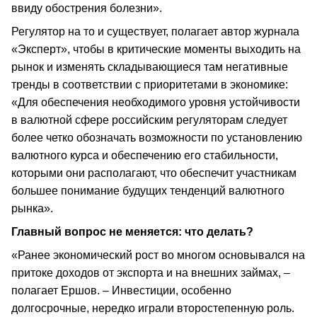
ввиду обострения болезни».
Регулятор на то и существует, полагает автор журнала
«Эксперт», чтобы в критические моменты выходить на
рынок и изменять складывающиеся там негативные
тренды в соответствии с приоритетами в экономике:
«Для обеспечения необходимого уровня устойчивости
в валютной сфере российским регуляторам следует
более четко обозначать возможности по установлению
валютного курса и обеспечению его стабильности,
которыми они располагают, что обеспечит участникам
большее понимание будущих тенденций валютного
рынка».
Главный вопрос не меняется: что делать?
«Ранее экономический рост во многом основывался на
притоке доходов от экспорта и на внешних займах, –
полагает Ершов. – Инвестиции, особенно
долгосрочные, нередко играли второстепенную роль.