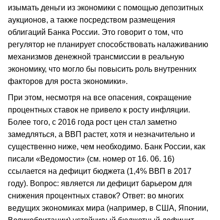
изымать деньги из экономики с помощью депозитных
аукционов, а также посредством размещения
облигаций Банка России. Это говорит о том, что
регулятор не планирует способствовать налаживанию
механизмов денежной трансмиссии в реальную
экономику, что могло бы повысить роль внутренних
факторов для роста экономики».
При этом, несмотря на все опасения, сокращение
процентных ставок не привело к росту инфляции.
Более того, с 2016 года рост цен стал заметно
замедляться, а ВВП растет, хотя и незначительно и
существенно ниже, чем необходимо. Банк России, как
писали «Ведомости» (см. номер от 16. 06. 16)
ссылается на дефицит бюджета (1,4% ВВП в 2017
году). Вопрос: является ли дефицит барьером для
снижения процентных ставок? Ответ: во многих
ведущих экономиках мира (например, в США, Японии,