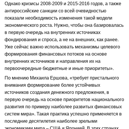
Однако кризисы 2008-2009 и 2015-2016 годов, а также
антироссийские санкции со всей очевидностью
показали необходимость изменения такой модели
экономического роста. Нужно, чтобы она базировалась
в первую очередь на внутренних источниках
фондирования и спроса, а не на внешних, как ранее.
Уже сейчас важно использовать механизмы целевого
формирования финансовых потоков на основе
внутренних источников и направления их на
первоочередные бюджетные и иные приоритеты».
По мнению Михаила Ершова, «требует пристального
внимания формирование более устойчивых
источников создания денежного предложения, в
первую очередь на основе приоритетов национального
развития по примеру наиболее развитых финансовых
систем мира». Такая практика успешно применяется в
последние десятилетия наиболее зрелыми
экономиками мира – США и Японией. В этих странах