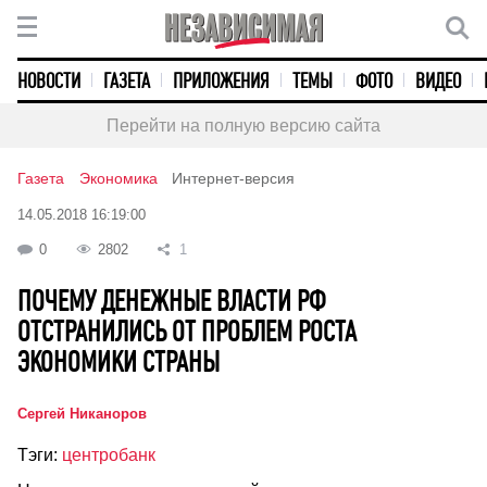
НОВОСТИ
ГАЗЕТА
ПРИЛОЖЕНИЯ
ТЕМЫ
ФОТО
ВИДЕО
Перейти на полную версию сайта
Газета
Экономика
Интернет-версия
14.05.2018 16:19:00
0
2802
1
ПОЧЕМУ ДЕНЕЖНЫЕ ВЛАСТИ РФ
ОТСТРАНИЛИСЬ ОТ ПРОБЛЕМ РОСТА
ЭКОНОМИКИ СТРАНЫ
Сергей Никаноров
Тэги:
центробанк