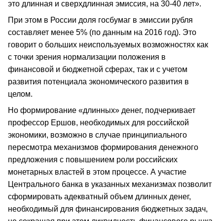
это длинная и сверхдлинная эмиссия, на 30-40 лет».
При этом в России доля госбумаг в эмиссии рубля
составляет менее 5% (по данным на 2016 год). Это
говорит о больших неиспользуемых возможностях как
с точки зрения нормализации положения в
финансовой и бюджетной сферах, так и с учетом
развития потенциала экономического развития в
целом.
Но формирование «длинных» денег, подчеркивает
профессор Ершов, необходимых для российской
экономики, возможно в случае принципиального
пересмотра механизмов формирования денежного
предложения с повышением роли российских
монетарных властей в этом процессе. А участие
Центрального банка в указанных механизмах позволит
сформировать адекватный объем длинных денег,
необходимый для финансирования бюджетных задач,