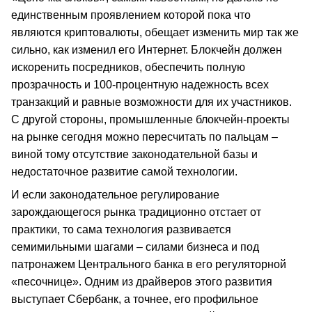
единственным проявлением которой пока что
являются криптовалюты, обещает изменить мир так же
сильно, как изменил его Интернет. Блокчейн должен
искоренить посредников, обеспечить полную
прозрачность и 100-процентную надежность всех
транзакций и равные возможности для их участников.
С другой стороны, промышленные блокчейн-проекты
на рынке сегодня можно пересчитать по пальцам –
виной тому отсутствие законодательной базы и
недостаточное развитие самой технологии.
И если законодательное регулирование
зарождающегося рынка традиционно отстает от
практики, то сама технология развивается
семимильными шагами – силами бизнеса и под
патронажем Центрального банка в его регуляторной
«песочнице». Одним из драйверов этого развития
выступает Сбербанк, а точнее, его профильное