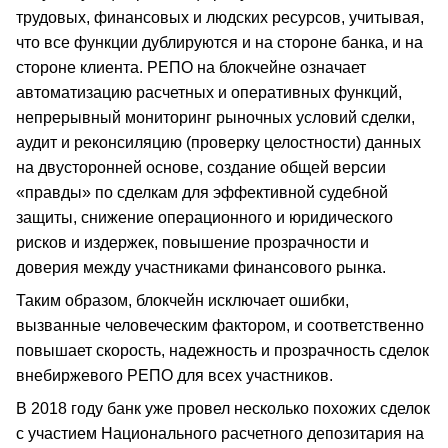
трудовых, финансовых и людских ресурсов, учитывая,
что все функции дублируются и на стороне банка, и на
стороне клиента. РЕПО на блокчейне означает
автоматизацию расчетных и оперативных функций,
непрерывный мониторинг рыночных условий сделки,
аудит и реконсиляцию (проверку целостности) данных
на двусторонней основе, создание общей версии
«правды» по сделкам для эффективной судебной
защиты, снижение операционного и юридического
рисков и издержек, повышение прозрачности и
доверия между участниками финансового рынка.
Таким образом, блокчейн исключает ошибки,
вызванные человеческим фактором, и соответственно
повышает скорость, надежность и прозрачность сделок
внебиржевого РЕПО для всех участников.
В 2018 году банк уже провел несколько похожих сделок
с участием Национального расчетного депозитария на