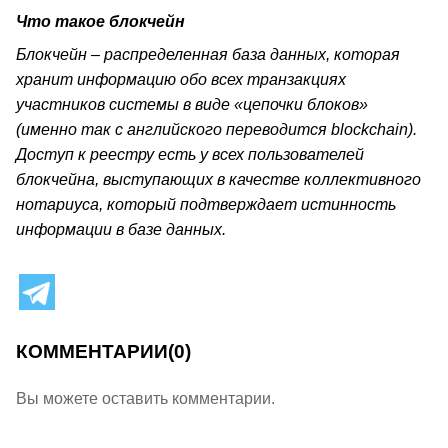
Что такое блокчейн
Блокчейн – распределенная база данных, которая
хранит информацию обо всех транзакциях
участников системы в виде «цепочки блоков»
(именно так с английского переводится blockchain).
Доступ к реестру есть у всех пользователей
блокчейна, выступающих в качестве коллективного
нотариуса, который подтверждает истинность
информации в базе данных.
КОММЕНТАРИИ
(0)
Вы можете оставить комментарии.