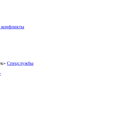
 конфликты
Спецслужбы
»