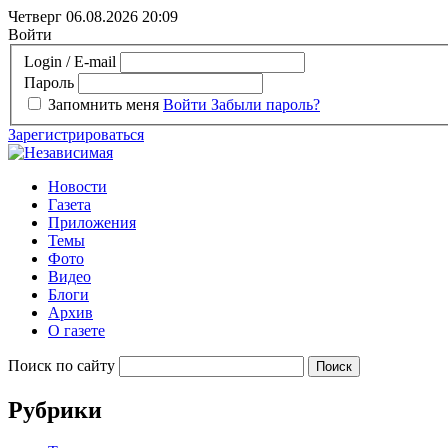
Четверг 06.08.2026
20:09
Войти
Login / E-mail
Пароль
Запомнить меня
Войти
Забыли пароль?
Зарегистрироваться
Новости
Газета
Приложения
Темы
Фото
Видео
Блоги
Архив
О газете
Поиск по сайту
Рубрики