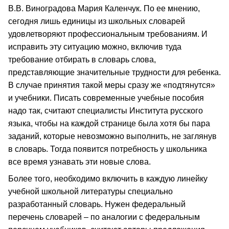
В.В. Виноградова Мария Каленчук. По ее мнению,
сегодня лишь единицы из школьных словарей
удовлетворяют профессиональным требованиям. И
исправить эту ситуацию можно, включив туда
требование отбирать в словарь слова,
представляющие значительные трудности для ребенка.
В случае принятия такой меры сразу же «подтянутся»
и учебники. Писать современные учебные пособия
надо так, считают специалисты Института русского
языка, чтобы на каждой странице была хотя бы пара
заданий, которые невозможно выполнить, не заглянув
в словарь. Тогда появится потребность у школьника
все время узнавать эти новые слова.
Более того, необходимо включить в каждую линейку
учебной школьной литературы специально
разработанный словарь. Нужен федеральный
перечень словарей – по аналогии с федеральным