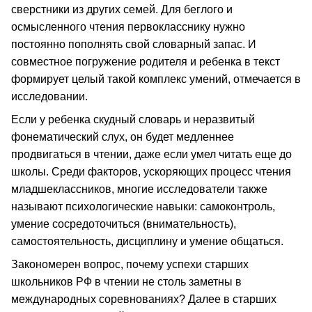
сверстники из других семей. Для беглого и
осмысленного чтения первокласснику нужно
постоянно пополнять свой словарный запас. И
совместное погружение родителя и ребенка в текст
формирует целый такой комплекс умений, отмечается в
исследовании.
Если у ребенка скудный словарь и неразвитый
фонематический слух, он будет медленнее
продвигаться в чтении, даже если умел читать еще до
школы. Среди факторов, ускоряющих процесс чтения
младшеклассников, многие исследователи также
называют психологические навыки: самоконтроль,
умение сосредоточиться (внимательность),
самостоятельность, дисциплину и умение общаться.
Закономерен вопрос, почему успехи старших
школьников РФ в чтении не столь заметны в
международных соревнованиях? Далее в старших