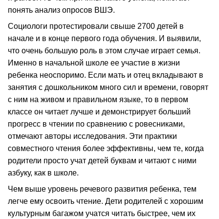
понять анализ опросов ВШЭ.
Социологи протестировали свыше 2700 детей в
начале и в конце первого года обучения. И выявили,
что очень большую роль в этом случае играет семья.
Именно в начальной школе ее участие в жизни
ребенка неоспоримо. Если мать и отец вкладывают в
занятия с дошкольником много сил и времени, говорят
с ним на живом и правильном языке, то в первом
классе он читает лучше и демонстрирует больший
прогресс в чтении по сравнению с ровесниками,
отмечают авторы исследования. Эти практики
совместного чтения более эффективны, чем те, когда
родители просто учат детей буквам и читают с ними
азбуку, как в школе.
Чем выше уровень речевого развития ребенка, тем
легче ему освоить чтение. Дети родителей с хорошим
культурным багажом учатся читать быстрее, чем их