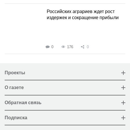
Российских аграриев ждет рост
издержек и сокращение прибыли
0
176
0
Проекты
О газете
Обратная связь
Подписка