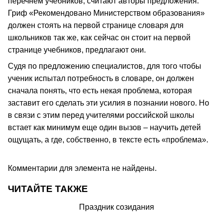
перечнем учебников, считают авторы предложения.
Гриф «Рекомендовано Министерством образования»
должен стоять на первой странице словаря для
школьников так же, как сейчас он стоит на первой
странице учебников, предлагают они.
Судя по предложению специалистов, для того чтобы
ученик испытал потребность в словаре, он должен
сначала понять, что есть некая проблема, которая
заставит его сделать эти усилия в познании нового. Но
в связи с этим перед учителями российской школы
встает как минимум еще один вызов – научить детей
ощущать, а где, собственно, в тексте есть «проблема».
Комментарии для элемента не найдены.
ЧИТАЙТЕ ТАКЖЕ
Праздник созидания