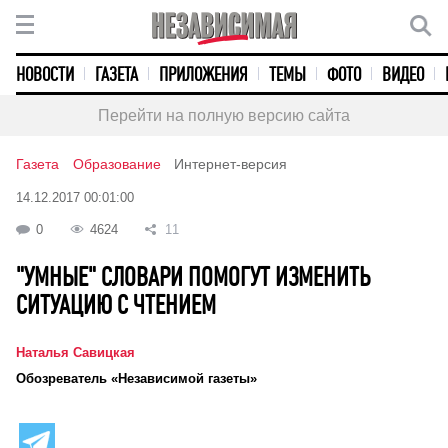
НОВОСТИ
ГАЗЕТА
ПРИЛОЖЕНИЯ
ТЕМЫ
ФОТО
ВИДЕО
Перейти на полную версию сайта
Газета
Образование
Интернет-версия
14.12.2017 00:01:00
0
4624
11
"УМНЫЕ" СЛОВАРИ ПОМОГУТ ИЗМЕНИТЬ
СИТУАЦИЮ С ЧТЕНИЕМ
Наталья Савицкая
Обозреватель «Независимой газеты»