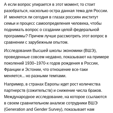
А если вопрос упирается в этот момент, то стоит
разобраться, насколько остра данная тема для России.
И меняется ли сегодня в глазах россиян институт
семьи и процесс самоопределения человека, чтобы
поднимать вопрос о создании целой федеральной
программы? Причем лучше рассмотреть этот вопрос в
сравнении с зарубежным опытом.
Исследования Высшей школы экономики (ВШЭ),
проведенные совсем недавно, показывают на примере
поколений 1930–1970-х годов рождения в России,
Франции и Эстонии, что отношение все-таки
меняется... но разными темпами.
Например, в странах Европы идет рост количества
партнерств (сожительств) и снижение числа браков.
Международное исследование, на которое ссылаются
в своем сравнительном анализе сотрудники ВШЭ
(Generation and Gender Survey), показывает нам