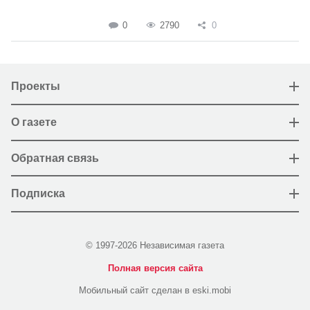
0
2790
0
Проекты
О газете
Обратная связь
Подписка
© 1997-2026 Независимая газета
Полная версия сайта
Мобильный сайт сделан в eski.mobi