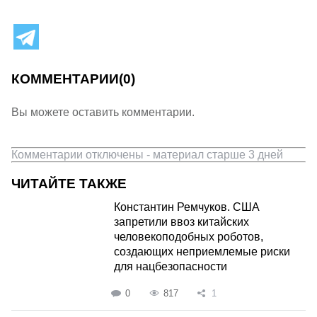
КОММЕНТАРИИ
(0)
Вы можете оставить комментарии.
Комментарии отключены - материал старше 3 дней
ЧИТАЙТЕ ТАКЖЕ
Константин Ремчуков. США
запретили ввоз китайских
человекоподобных роботов,
создающих неприемлемые риски
для нацбезопасности
0
817
1