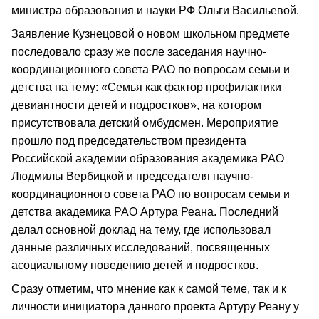
министра образования и науки РФ Ольги Васильевой.
Заявление Кузнецовой о новом школьном предмете
последовало сразу же после заседания научно-
координационного совета РАО по вопросам семьи и
детства на тему: «Семья как фактор профилактики
девиантности детей и подростков», на котором
присутствовала детский омбудсмен. Мероприятие
прошло под председательством президента
Российской академии образования академика РАО
Людмилы Вербицкой и председателя научно-
координационного совета РАО по вопросам семьи и
детства академика РАО Артура Реана. Последний
делал основной доклад на тему, где использовал
данные различных исследований, посвященных
асоциальному поведению детей и подростков.
Сразу отметим, что мнение как к самой теме, так и к
личности инициатора данного проекта Артуру Реану у