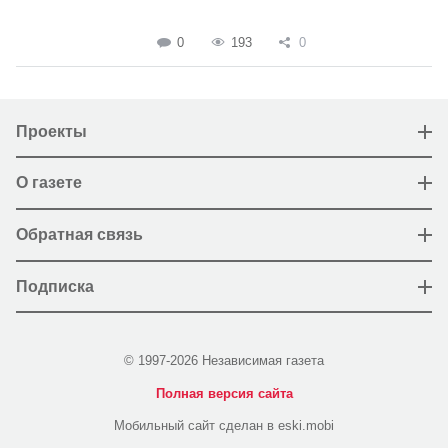
0
193
0
Проекты
О газете
Обратная связь
Подписка
© 1997-2026 Независимая газета
Полная версия сайта
Мобильный сайт сделан в eski.mobi