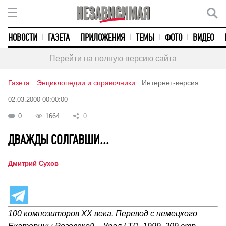
НОВОСТИ
ГАЗЕТА
ПРИЛОЖЕНИЯ
ТЕМЫ
ФОТО
ВИДЕО
Перейти на полную версию сайта
Газета
Энциклопедии и справочники
Интернет-версия
02.03.2000 00:00:00
0
1664
0
ДВАЖДЫ СОЛГАВШИ...
Дмитрий Сухов
100 композиторов ХХ века. Перевод с немецкого