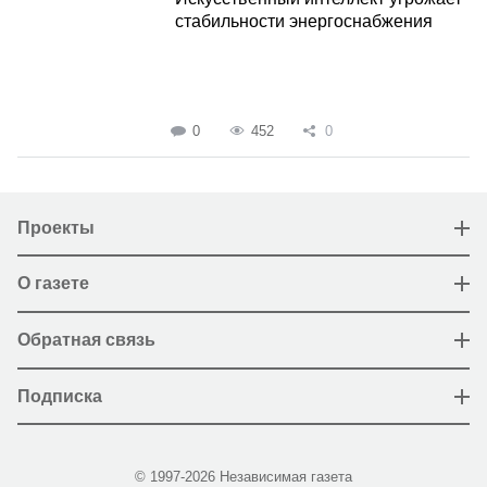
стабильности энергоснабжения
0
452
0
Проекты
О газете
Обратная связь
Подписка
© 1997-2026 Независимая газета