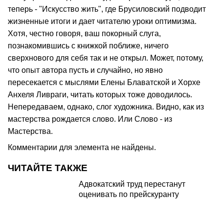
теперь - "Искусство жить", где Брусиловский подводит
жизненные итоги и дает читателю уроки оптимизма.
Хотя, честно говоря, ваш покорный слуга,
познакомившись с книжкой поближе, ничего
сверхнового для себя так и не открыл. Может, потому,
что опыт автора пусть и случайно, но явно
пересекается с мыслями Елены Блаватской и Хорхе
Анхеля Ливраги, читать которых тоже доводилось.
Непередаваем, однако, слог художника. Видно, как из
мастерства рождается слово. Или Слово - из
Мастерства.
Комментарии для элемента не найдены.
ЧИТАЙТЕ ТАКЖЕ
Адвокатский труд перестанут
оценивать по прейскуранту