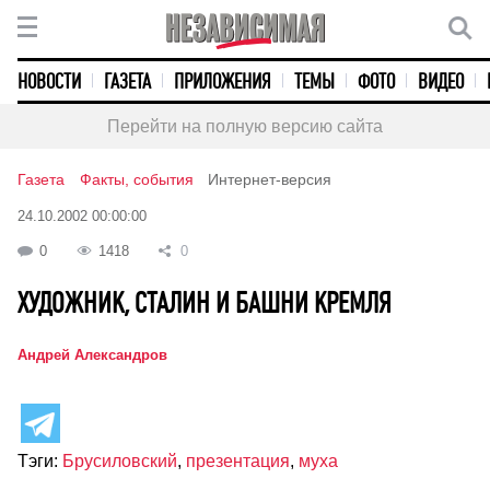
НОВОСТИ
ГАЗЕТА
ПРИЛОЖЕНИЯ
ТЕМЫ
ФОТО
ВИДЕО
Перейти на полную версию сайта
Газета
Факты, события
Интернет-версия
24.10.2002 00:00:00
0
1418
0
ХУДОЖНИК, СТАЛИН И БАШНИ КРЕМЛЯ
Андрей Александров
Тэги:
Брусиловский
,
презентация
,
муха