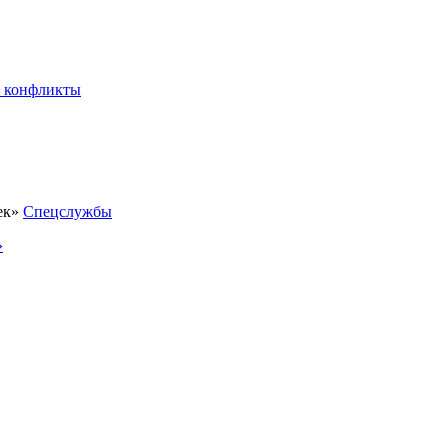
 конфликты
Спецслужбы
»