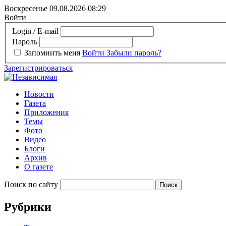
Воскресенье 09.08.2026
08:29
Войти
Login / E-mail
Пароль
Запомнить меня
Войти
Забыли пароль?
Зарегистрироваться
Новости
Газета
Приложения
Темы
Фото
Видео
Блоги
Архив
О газете
Поиск по сайту
Рубрики