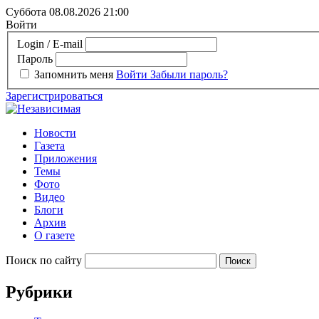
Суббота 08.08.2026
21:00
Войти
Login / E-mail
Пароль
Запомнить меня
Войти
Забыли пароль?
Зарегистрироваться
Новости
Газета
Приложения
Темы
Фото
Видео
Блоги
Архив
О газете
Поиск по сайту
Рубрики