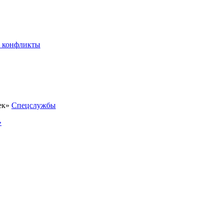
 конфликты
Спецслужбы
»