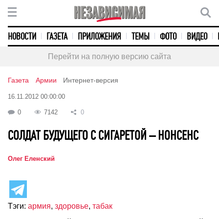
НОВОСТИ
ГАЗЕТА
ПРИЛОЖЕНИЯ
ТЕМЫ
ФОТО
ВИДЕО
Перейти на полную версию сайта
Газета
Армии
Интернет-версия
16.11.2012 00:00:00
0
7142
0
СОЛДАТ БУДУЩЕГО С СИГАРЕТОЙ – НОНСЕНС
Олег Еленский
Тэги:
армия
,
здоровье
,
табак