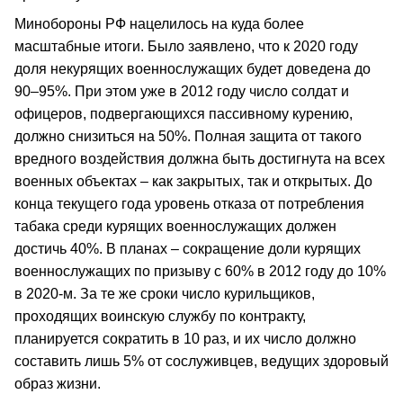
Минобороны РФ нацелилось на куда более
масштабные итоги. Было заявлено, что к 2020 году
доля некурящих военнослужащих будет доведена до
90–95%. При этом уже в 2012 году число солдат и
офицеров, подвергающихся пассивному курению,
должно снизиться на 50%. Полная защита от такого
вредного воздействия должна быть достигнута на всех
военных объектах – как закрытых, так и открытых. До
конца текущего года уровень отказа от потребления
табака среди курящих военнослужащих должен
достичь 40%. В планах – сокращение доли курящих
военнослужащих по призыву с 60% в 2012 году до 10%
в 2020-м. За те же сроки число курильщиков,
проходящих воинскую службу по контракту,
планируется сократить в 10 раз, и их число должно
составить лишь 5% от сослуживцев, ведущих здоровый
образ жизни.