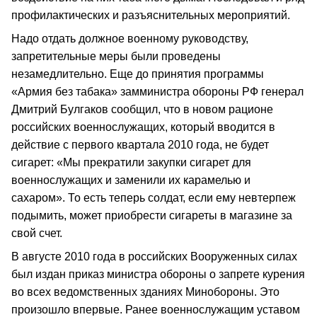
профилактических и разъяснительных мероприятий.
Надо отдать должное военному руководству,
запретительные меры были проведены
незамедлительно. Еще до принятия программы
«Армия без табака» замминистра обороны РФ генерал
Дмитрий Булгаков сообщил, что в новом рационе
российских военнослужащих, который вводится в
действие с первого квартала 2010 года, не будет
сигарет: «Мы прекратили закупки сигарет для
военнослужащих и заменили их карамелью и
сахаром». То есть теперь солдат, если ему невтерпеж
подымить, может приобрести сигареты в магазине за
свой счет.
В августе 2010 года в российских Вооруженных силах
был издан приказ министра обороны о запрете курения
во всех ведомственных зданиях Минобороны. Это
произошло впервые. Ранее военнослужащим уставом