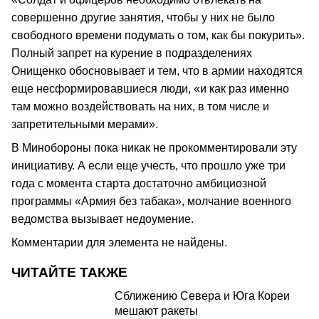
совершенно другие занятия, чтобы у них не было
свободного времени подумать о том, как бы покурить».
Полный запрет на курение в подразделениях
Онищенко обосновывает и тем, что в армии находятся
еще несформировавшиеся люди, «и как раз именно
там можно воздействовать на них, в том числе и
запретительными мерами».
В Минобороны пока никак не прокомментировали эту
инициативу. А если еще учесть, что прошло уже три
года с момента старта достаточно амбициозной
программы «Армия без табака», молчание военного
ведомства вызывает недоумение.
Комментарии для элемента не найдены.
ЧИТАЙТЕ ТАКЖЕ
Сближению Севера и Юга Кореи
мешают ракеты