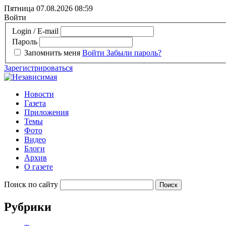
Пятница 07.08.2026
08:59
Войти
Login / E-mail
Пароль
Запомнить меня
Войти
Забыли пароль?
Зарегистрироваться
Новости
Газета
Приложения
Темы
Фото
Видео
Блоги
Архив
О газете
Поиск по сайту
Рубрики