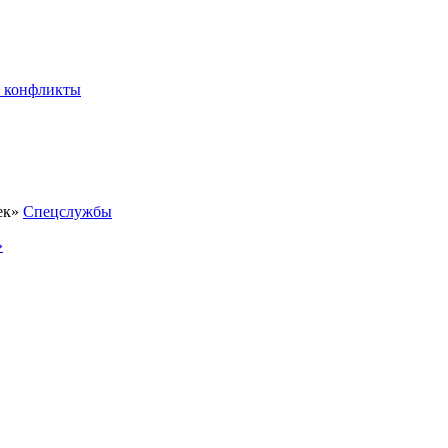
 конфликты
Спецслужбы
»