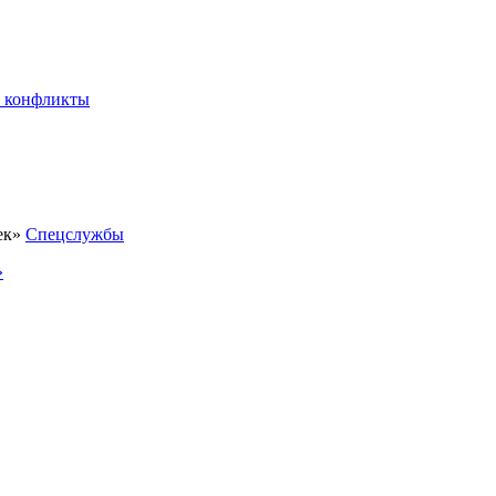
 конфликты
Спецслужбы
»