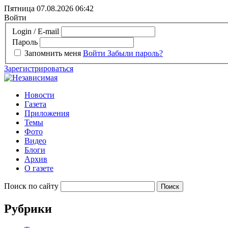
Пятница 07.08.2026
06:42
Войти
Login / E-mail
Пароль
Запомнить меня
Войти
Забыли пароль?
Зарегистрироваться
Новости
Газета
Приложения
Темы
Фото
Видео
Блоги
Архив
О газете
Поиск по сайту
Рубрики