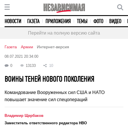
НОВОСТИ
ГАЗЕТА
ПРИЛОЖЕНИЯ
ТЕМЫ
ФОТО
ВИДЕО
Перейти на полную версию сайта
Газета
Армии
Интернет-версия
08.07.2021 20:34:00
0
13133
10
ВОИНЫ ТЕНЕЙ НОВОГО ПОКОЛЕНИЯ
Командование Вооруженных сил США и НАТО
повышает значение сил спецопераций
Владимир Щербаков
Заместитель ответственного редактора НВО