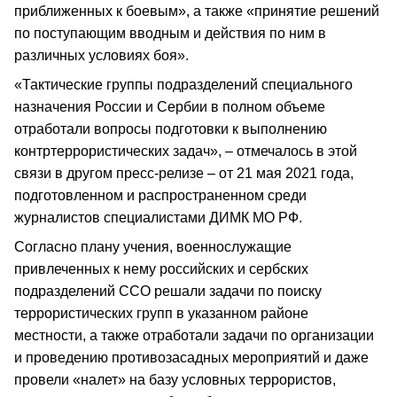
приближенных к боевым», а также «принятие решений
по поступающим вводным и действия по ним в
различных условиях боя».
«Тактические группы подразделений специального
назначения России и Сербии в полном объеме
отработали вопросы подготовки к выполнению
контртеррористических задач», – отмечалось в этой
связи в другом пресс-релизе – от 21 мая 2021 года,
подготовленном и распространенном среди
журналистов специалистами ДИМК МО РФ.
Согласно плану учения, военнослужащие
привлеченных к нему российских и сербских
подразделений ССО решали задачи по поиску
террористических групп в указанном районе
местности, а также отработали задачи по организации
и проведению противозасадных мероприятий и даже
провели «налет» на базу условных террористов,