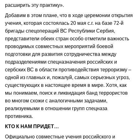
расширить эту практику».
Добавим в этом плане, что в ходе церемонии открытия
учения, которая состоялась 20 мая с.г. на базе 72-й
бригады спецопераций ВС Республики Сербия,
представители обеих стран особо отметили важность
проводимых совместных мероприятий боевой
подготовки для развития сотрудничества между
подразделениями спецназначения российских и
сербских ВС в области противодействия терроризму –
одной из главных и, пожалуй, самых серьезных угроз,
существующих в настоящее время в мире. Хотя, как
мы понимаем, поиск и ликвидация банд террористов
во многом схожи с аналогичными задачами,
реализуемыми в отношении групп спецназа
противника.
КТО К НАМ ПРИДЕТ…
Официально совместные учения российского и