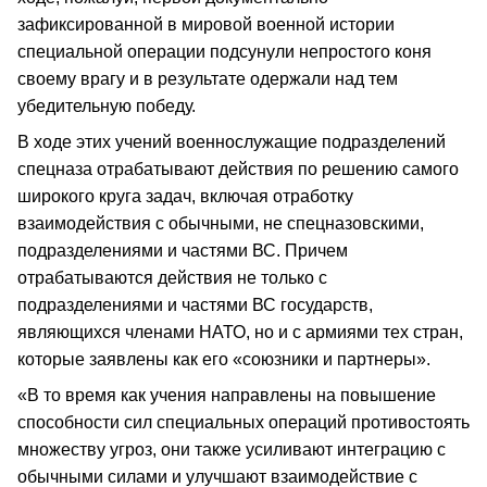
зафиксированной в мировой военной истории
специальной операции подсунули непростого коня
своему врагу и в результате одержали над тем
убедительную победу.
В ходе этих учений военнослужащие подразделений
спецназа отрабатывают действия по решению самого
широкого круга задач, включая отработку
взаимодействия с обычными, не спецназовскими,
подразделениями и частями ВС. Причем
отрабатываются действия не только с
подразделениями и частями ВС государств,
являющихся членами НАТО, но и с армиями тех стран,
которые заявлены как его «союзники и партнеры».
«В то время как учения направлены на повышение
способности сил специальных операций противостоять
множеству угроз, они также усиливают интеграцию с
обычными силами и улучшают взаимодействие с