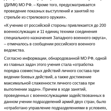
(ДИМК) МО РФ. – Кроме того, предусматривается
проведение показных выступлений и занятий по
стрельбе из стрелкового оружия».
«К учению от российской стороны привлекается до 200
военнослужащих и 11 единиц техники соединения
специального назначения Западного военного округа»,
– отмечалось в сообщении российского военного
ведомства.
Согласно информации, обнародованной МО РФ, одной
из главных задач этого учения стала «отработка
порядка совместных действий личного состава при
ведении боевых действий, а также достижение
максимальной слаженности личного состава при
выполнении задач». Причем в ходе занятий,
проведенных с военнослужащими задействованных в
данном учении подразделений армий двух стран, было
«отработано управление подразделениями в условиях,