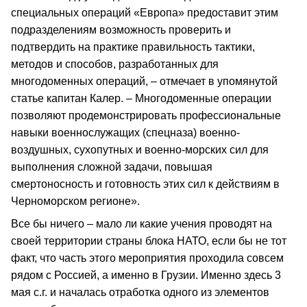
специальных операций «Европа» предоставит этим
подразделениям возможность проверить и
подтвердить на практике правильность тактики,
методов и способов, разработанных для
многодоменных операций, – отмечает в упомянутой
статье капитан Калер. – Многодоменные операции
позволяют продемонстрировать профессиональные
навыки военнослужащих (спецназа) военно-
воздушных, сухопутных и военно-морских сил для
выполнения сложной задачи, повышая
смертоносность и готовность этих сил к действиям в
Черноморском регионе».
Все бы ничего – мало ли какие учения проводят на
своей территории страны блока НАТО, если бы не тот
факт, что часть этого мероприятия проходила совсем
рядом с Россией, а именно в Грузии. Именно здесь 3
мая с.г. и началась отработка одного из элементов