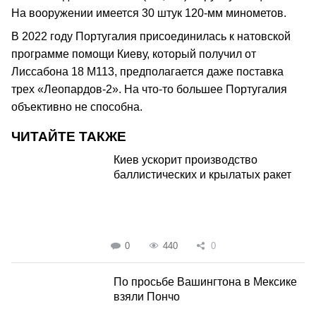
На вооружении имеется 30 штук 120-мм минометов.
В 2022 году Португалия присоединилась к натовской
программе помощи Киеву, который получил от
Лиссабона 18 М113, предполагается даже поставка
трех «Леопардов-2». На что-то большее Португалия
объективно не способна.
ЧИТАЙТЕ ТАКЖЕ
Киев ускорит производство
баллистических и крылатых ракет
0
440
0
По просьбе Вашингтона в Мексике
взяли Пончо