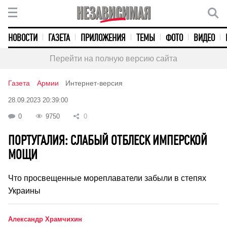
НОВОСТИ
ГАЗЕТА
ПРИЛОЖЕНИЯ
ТЕМЫ
ФОТО
ВИДЕО
Перейти на полную версию сайта
Газета
Армии
Интернет-версия
28.09.2023 20:39:00
0
9750
0
ПОРТУГАЛИЯ: СЛАБЫЙ ОТБЛЕСК ИМПЕРСКОЙ
МОЩИ
Что просвещенные мореплаватели забыли в степях
Украины
Александр Храмчихин