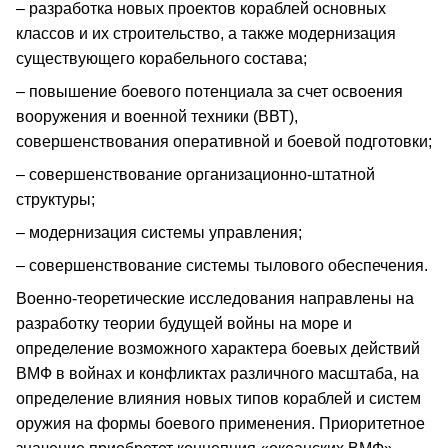
– разработка новых проектов кораблей основных
классов и их строительство, а также модернизация
существующего корабельного состава;
– повышение боевого потенциала за счет освоения
вооружения и военной техники (ВВТ),
совершенствования оперативной и боевой подготовки;
– совершенствование организационно-штатной
структуры;
– модернизация системы управления;
– совершенствование системы тылового обеспечения.
Военно-теоретические исследования направлены на
разработку теории будущей войны на море и
определение возможного характера боевых действий
ВМФ в войнах и конфликтах различного масштаба, на
определение влияния новых типов кораблей и систем
оружия на формы боевого применения. Приоритетное