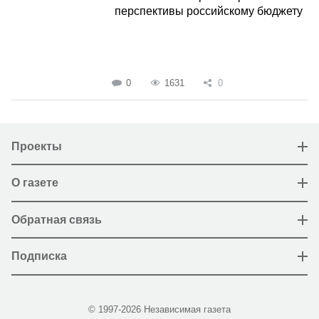
перспективы российскому бюджету
0
1631
0
Проекты
О газете
Обратная связь
Подписка
© 1997-2026 Независимая газета