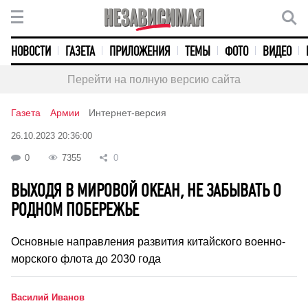
НОВОСТИ
ГАЗЕТА
ПРИЛОЖЕНИЯ
ТЕМЫ
ФОТО
ВИДЕО
Перейти на полную версию сайта
Газета
Армии
Интернет-версия
26.10.2023 20:36:00
0
7355
0
ВЫХОДЯ В МИРОВОЙ ОКЕАН, НЕ ЗАБЫВАТЬ О
РОДНОМ ПОБЕРЕЖЬЕ
Основные направления развития китайского военно-
морского флота до 2030 года
Василий Иванов