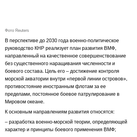
Фото Reuters
В перспективе до 2030 года военно-политическое
руководство КНР реализует план развития ВМФ,
направленный на качественное совершенствование
без существенного наращивания численности и
боевого состава. Цель его – достижение контроля
морской акватории внутри «первой линии островов»,
противостояние иностранным флотам за ее
пределами, постоянное боевое патрулирование в
Мировом океане.
К основным направлениям развития относятся:
– разработка военно-морской теории, определяющей
характер и принципы боевого применения ВМФ;